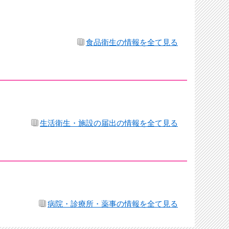
食品衛生の情報を全て見る
生活衛生・施設の届出の情報を全て見る
病院・診療所・薬事の情報を全て見る