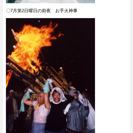
〇7月第2日曜日の前夜 お手火神事