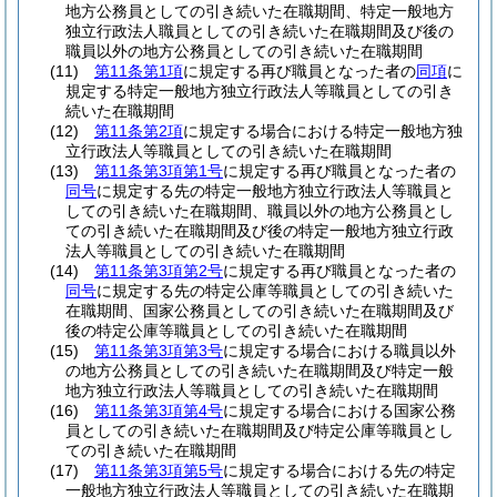
地方公務員としての引き続いた在職期間、特定一般地方
独立行政法人職員としての引き続いた在職期間及び後の
職員以外の地方公務員としての引き続いた在職期間
(11)
第11条第1項
に規定する再び職員となった者の
同項
に
規定する特定一般地方独立行政法人等職員としての引き
続いた在職期間
(12)
第11条第2項
に規定する場合における特定一般地方独
立行政法人等職員としての引き続いた在職期間
(13)
第11条第3項第1号
に規定する再び職員となった者の
同号
に規定する先の特定一般地方独立行政法人等職員と
しての引き続いた在職期間、職員以外の地方公務員とし
ての引き続いた在職期間及び後の特定一般地方独立行政
法人等職員としての引き続いた在職期間
(14)
第11条第3項第2号
に規定する再び職員となった者の
同号
に規定する先の特定公庫等職員としての引き続いた
在職期間、国家公務員としての引き続いた在職期間及び
後の特定公庫等職員としての引き続いた在職期間
(15)
第11条第3項第3号
に規定する場合における職員以外
の地方公務員としての引き続いた在職期間及び特定一般
地方独立行政法人等職員としての引き続いた在職期間
(16)
第11条第3項第4号
に規定する場合における国家公務
員としての引き続いた在職期間及び特定公庫等職員とし
ての引き続いた在職期間
(17)
第11条第3項第5号
に規定する場合における先の特定
一般地方独立行政法人等職員としての引き続いた在職期