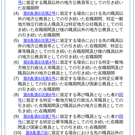
号
に規定する職員以外の地方公務員等としての引き続い
た在職期間
(4)
第8条第6項第2号
に規定する場合における先の職員以
外の地方公務員としての引き続いた在職期間、特定一般
地方独立行政法人職員又は特定地方公社職員としての引
き続いた在職期間及び後の職員以外の地方公務員として
の引き続いた在職期間
(5)
第8条第6項第3号
に規定する場合における先の職員以
外の地方公務員等としての引き続いた在職期間、特定公
庫等職員としての引き続いた在職期間及び後の職員以外
の地方公務員等としての引き続いた在職期間
(6)
第8条第6項第4号
に規定する場合における特定一般地
方独立行政法人等職員としての引き続いた在職期間及び
職員以外の地方公務員としての引き続いた在職期間
(7)
第8条第6項第5号
に規定する場合における特定公庫等
職員としての引き続いた在職期間及び国家公務員として
の引き続いた在職期間
(8)
第8条第6項第6号
に規定する再び職員となった者の
同
号
に規定する特定一般地方独立行政法人等職員としての
引き続いた在職期間及び職員以外の地方公務員としての
引き続いた在職期間
(9)
第8条第6項第7号
に規定する再び職員となった者の
同
号
に規定する特定公庫等職員としての引き続いた在職期
間及び国家公務員としての引き続いた在職期間
(10)
第8条第7項
に規定する場合における先の職員以外の