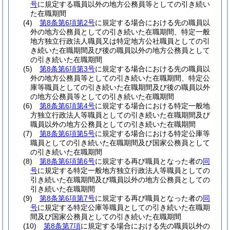
号
に規定する職員以外の地方公務員等としての引き続い
た在職期間
(4)
第8条第6項第2号
に規定する場合における先の職員以
外の地方公務員としての引き続いた在職期間、特定一般
地方独立行政法人職員又は特定地方公社職員としての引
き続いた在職期間及び後の職員以外の地方公務員として
の引き続いた在職期間
(5)
第8条第6項第3号
に規定する場合における先の職員以
外の地方公務員等としての引き続いた在職期間、特定公
庫等職員としての引き続いた在職期間及び後の職員以外
の地方公務員等としての引き続いた在職期間
(6)
第8条第6項第4号
に規定する場合における特定一般地
方独立行政法人等職員としての引き続いた在職期間及び
職員以外の地方公務員としての引き続いた在職期間
(7)
第8条第6項第5号
に規定する場合における特定公庫等
職員としての引き続いた在職期間及び国家公務員として
の引き続いた在職期間
(8)
第8条第6項第6号
に規定する再び職員となった者の
同
号
に規定する特定一般地方独立行政法人等職員としての
引き続いた在職期間及び職員以外の地方公務員としての
引き続いた在職期間
(9)
第8条第6項第7号
に規定する再び職員となった者の
同
号
に規定する特定公庫等職員としての引き続いた在職期
間及び国家公務員としての引き続いた在職期間
(10)
第8条第7項
に規定する場合における先の職員以外の