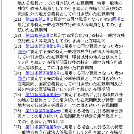
地方公務員としての引き続いた在職期間、特定一般地方
独立行政法人職員としての引き続いた在職期間及び後の
職員以外の地方公務員としての引き続いた在職期間
(11)
第11条第1項
に規定する再び職員となった者の
同項
に
規定する特定一般地方独立行政法人等職員としての引き
続いた在職期間
(12)
第11条第2項
に規定する場合における特定一般地方独
立行政法人等職員としての引き続いた在職期間
(13)
第11条第3項第1号
に規定する再び職員となった者の
同号
に規定する先の特定一般地方独立行政法人等職員と
しての引き続いた在職期間、職員以外の地方公務員とし
ての引き続いた在職期間及び後の特定一般地方独立行政
法人等職員としての引き続いた在職期間
(14)
第11条第3項第2号
に規定する再び職員となった者の
同号
に規定する先の特定公庫等職員としての引き続いた
在職期間、国家公務員としての引き続いた在職期間及び
後の特定公庫等職員としての引き続いた在職期間
(15)
第11条第3項第3号
に規定する場合における職員以外
の地方公務員としての引き続いた在職期間及び特定一般
地方独立行政法人等職員としての引き続いた在職期間
(16)
第11条第3項第4号
に規定する場合における国家公務
員としての引き続いた在職期間及び特定公庫等職員とし
ての引き続いた在職期間
(17)
第11条第3項第5号
に規定する場合における先の特定
一般地方独立行政法人等職員としての引き続いた在職期