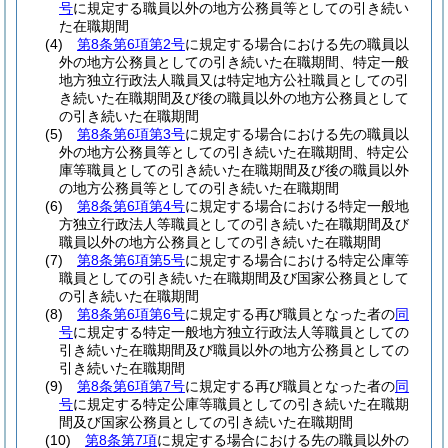
号
に規定する職員以外の地方公務員等としての引き続い
た在職期間
(4)
第8条第6項第2号
に規定する場合における先の職員以
外の地方公務員としての引き続いた在職期間、特定一般
地方独立行政法人職員又は特定地方公社職員としての引
き続いた在職期間及び後の職員以外の地方公務員として
の引き続いた在職期間
(5)
第8条第6項第3号
に規定する場合における先の職員以
外の地方公務員等としての引き続いた在職期間、特定公
庫等職員としての引き続いた在職期間及び後の職員以外
の地方公務員等としての引き続いた在職期間
(6)
第8条第6項第4号
に規定する場合における特定一般地
方独立行政法人等職員としての引き続いた在職期間及び
職員以外の地方公務員としての引き続いた在職期間
(7)
第8条第6項第5号
に規定する場合における特定公庫等
職員としての引き続いた在職期間及び国家公務員として
の引き続いた在職期間
(8)
第8条第6項第6号
に規定する再び職員となった者の
同
号
に規定する特定一般地方独立行政法人等職員としての
引き続いた在職期間及び職員以外の地方公務員としての
引き続いた在職期間
(9)
第8条第6項第7号
に規定する再び職員となった者の
同
号
に規定する特定公庫等職員としての引き続いた在職期
間及び国家公務員としての引き続いた在職期間
(10)
第8条第7項
に規定する場合における先の職員以外の