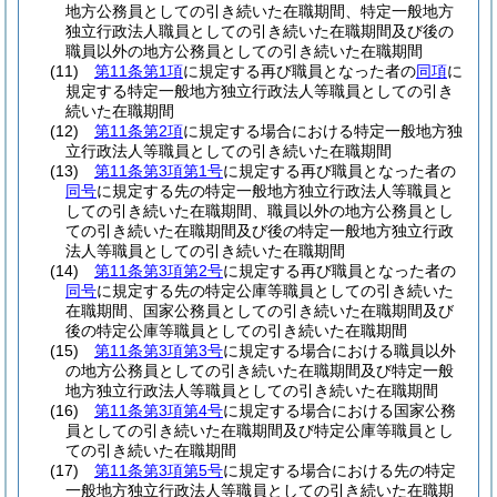
地方公務員としての引き続いた在職期間、特定一般地方
独立行政法人職員としての引き続いた在職期間及び後の
職員以外の地方公務員としての引き続いた在職期間
(11)
第11条第1項
に規定する再び職員となった者の
同項
に
規定する特定一般地方独立行政法人等職員としての引き
続いた在職期間
(12)
第11条第2項
に規定する場合における特定一般地方独
立行政法人等職員としての引き続いた在職期間
(13)
第11条第3項第1号
に規定する再び職員となった者の
同号
に規定する先の特定一般地方独立行政法人等職員と
しての引き続いた在職期間、職員以外の地方公務員とし
ての引き続いた在職期間及び後の特定一般地方独立行政
法人等職員としての引き続いた在職期間
(14)
第11条第3項第2号
に規定する再び職員となった者の
同号
に規定する先の特定公庫等職員としての引き続いた
在職期間、国家公務員としての引き続いた在職期間及び
後の特定公庫等職員としての引き続いた在職期間
(15)
第11条第3項第3号
に規定する場合における職員以外
の地方公務員としての引き続いた在職期間及び特定一般
地方独立行政法人等職員としての引き続いた在職期間
(16)
第11条第3項第4号
に規定する場合における国家公務
員としての引き続いた在職期間及び特定公庫等職員とし
ての引き続いた在職期間
(17)
第11条第3項第5号
に規定する場合における先の特定
一般地方独立行政法人等職員としての引き続いた在職期