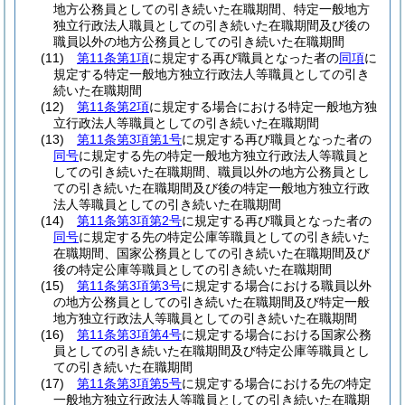
地方公務員としての引き続いた在職期間、特定一般地方
独立行政法人職員としての引き続いた在職期間及び後の
職員以外の地方公務員としての引き続いた在職期間
(11)
第11条第1項
に規定する再び職員となった者の
同項
に
規定する特定一般地方独立行政法人等職員としての引き
続いた在職期間
(12)
第11条第2項
に規定する場合における特定一般地方独
立行政法人等職員としての引き続いた在職期間
(13)
第11条第3項第1号
に規定する再び職員となった者の
同号
に規定する先の特定一般地方独立行政法人等職員と
しての引き続いた在職期間、職員以外の地方公務員とし
ての引き続いた在職期間及び後の特定一般地方独立行政
法人等職員としての引き続いた在職期間
(14)
第11条第3項第2号
に規定する再び職員となった者の
同号
に規定する先の特定公庫等職員としての引き続いた
在職期間、国家公務員としての引き続いた在職期間及び
後の特定公庫等職員としての引き続いた在職期間
(15)
第11条第3項第3号
に規定する場合における職員以外
の地方公務員としての引き続いた在職期間及び特定一般
地方独立行政法人等職員としての引き続いた在職期間
(16)
第11条第3項第4号
に規定する場合における国家公務
員としての引き続いた在職期間及び特定公庫等職員とし
ての引き続いた在職期間
(17)
第11条第3項第5号
に規定する場合における先の特定
一般地方独立行政法人等職員としての引き続いた在職期