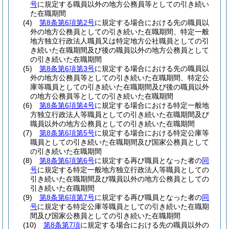
号
に規定する職員以外の地方公務員等としての引き続い
た在職期間
(4)
第8条第6項第2号
に規定する場合における先の職員以
外の地方公務員としての引き続いた在職期間、特定一般
地方独立行政法人職員又は特定地方公社職員としての引
き続いた在職期間及び後の職員以外の地方公務員として
の引き続いた在職期間
(5)
第8条第6項第3号
に規定する場合における先の職員以
外の地方公務員等としての引き続いた在職期間、特定公
庫等職員としての引き続いた在職期間及び後の職員以外
の地方公務員等としての引き続いた在職期間
(6)
第8条第6項第4号
に規定する場合における特定一般地
方独立行政法人等職員としての引き続いた在職期間及び
職員以外の地方公務員としての引き続いた在職期間
(7)
第8条第6項第5号
に規定する場合における特定公庫等
職員としての引き続いた在職期間及び国家公務員として
の引き続いた在職期間
(8)
第8条第6項第6号
に規定する再び職員となった者の
同
号
に規定する特定一般地方独立行政法人等職員としての
引き続いた在職期間及び職員以外の地方公務員としての
引き続いた在職期間
(9)
第8条第6項第7号
に規定する再び職員となった者の
同
号
に規定する特定公庫等職員としての引き続いた在職期
間及び国家公務員としての引き続いた在職期間
(10)
第8条第7項
に規定する場合における先の職員以外の