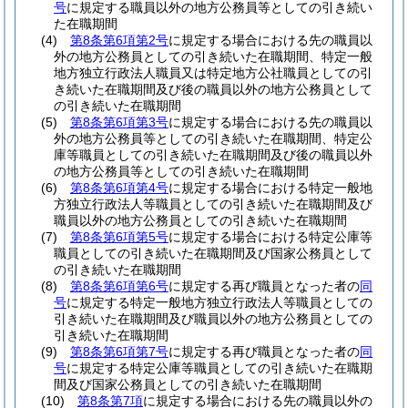
号
に規定する職員以外の地方公務員等としての引き続い
た在職期間
(4)
第8条第6項第2号
に規定する場合における先の職員以
外の地方公務員としての引き続いた在職期間、特定一般
地方独立行政法人職員又は特定地方公社職員としての引
き続いた在職期間及び後の職員以外の地方公務員として
の引き続いた在職期間
(5)
第8条第6項第3号
に規定する場合における先の職員以
外の地方公務員等としての引き続いた在職期間、特定公
庫等職員としての引き続いた在職期間及び後の職員以外
の地方公務員等としての引き続いた在職期間
(6)
第8条第6項第4号
に規定する場合における特定一般地
方独立行政法人等職員としての引き続いた在職期間及び
職員以外の地方公務員としての引き続いた在職期間
(7)
第8条第6項第5号
に規定する場合における特定公庫等
職員としての引き続いた在職期間及び国家公務員として
の引き続いた在職期間
(8)
第8条第6項第6号
に規定する再び職員となった者の
同
号
に規定する特定一般地方独立行政法人等職員としての
引き続いた在職期間及び職員以外の地方公務員としての
引き続いた在職期間
(9)
第8条第6項第7号
に規定する再び職員となった者の
同
号
に規定する特定公庫等職員としての引き続いた在職期
間及び国家公務員としての引き続いた在職期間
(10)
第8条第7項
に規定する場合における先の職員以外の