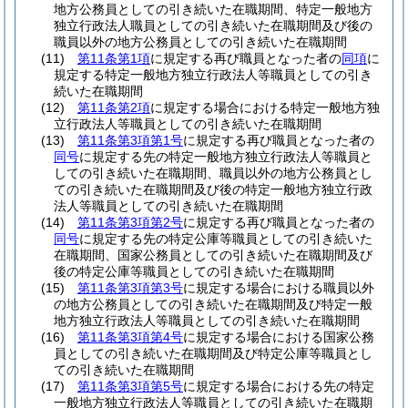
地方公務員としての引き続いた在職期間、特定一般地方
独立行政法人職員としての引き続いた在職期間及び後の
職員以外の地方公務員としての引き続いた在職期間
(11)
第11条第1項
に規定する再び職員となった者の
同項
に
規定する特定一般地方独立行政法人等職員としての引き
続いた在職期間
(12)
第11条第2項
に規定する場合における特定一般地方独
立行政法人等職員としての引き続いた在職期間
(13)
第11条第3項第1号
に規定する再び職員となった者の
同号
に規定する先の特定一般地方独立行政法人等職員と
しての引き続いた在職期間、職員以外の地方公務員とし
ての引き続いた在職期間及び後の特定一般地方独立行政
法人等職員としての引き続いた在職期間
(14)
第11条第3項第2号
に規定する再び職員となった者の
同号
に規定する先の特定公庫等職員としての引き続いた
在職期間、国家公務員としての引き続いた在職期間及び
後の特定公庫等職員としての引き続いた在職期間
(15)
第11条第3項第3号
に規定する場合における職員以外
の地方公務員としての引き続いた在職期間及び特定一般
地方独立行政法人等職員としての引き続いた在職期間
(16)
第11条第3項第4号
に規定する場合における国家公務
員としての引き続いた在職期間及び特定公庫等職員とし
ての引き続いた在職期間
(17)
第11条第3項第5号
に規定する場合における先の特定
一般地方独立行政法人等職員としての引き続いた在職期