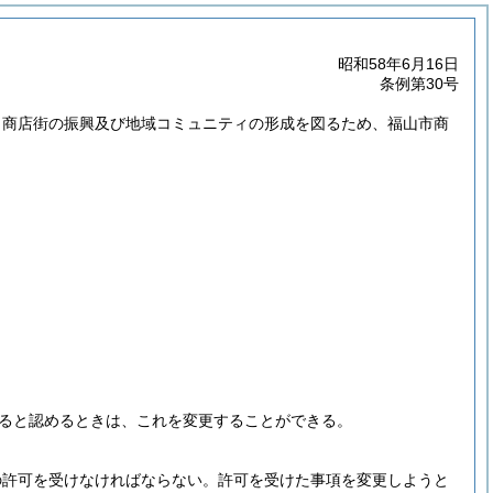
昭和58年6月16日
条例第30号
、商店街の振興及び地域コミュニティの形成を図るため、福山市商
ると認めるときは、これを変更することができる。
の許可を受けなければならない。
許可を受けた事項を変更しようと