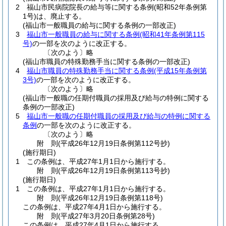
2
福山市民病院院長の給与等に関する条例
(昭和52年条例第
1号)
は、廃止する。
(福山市一般職員の給与に関する条例の一部改正)
3
福山市一般職員の給与に関する条例
(昭和41年条例第115
号)
の一部を次のように改正する。
〔次のよう〕略
(福山市職員の特殊勤務手当に関する条例の一部改正)
4
福山市職員の特殊勤務手当に関する条例
(平成15年条例第
3号)
の一部を次のように改正する。
〔次のよう〕略
(福山市一般職の任期付職員の採用及び給与の特例に関する
条例の一部改正)
5
福山市一般職の任期付職員の採用及び給与の特例に関する
条例
の一部を次のように改正する。
〔次のよう〕略
附
則
(平成26年12月19日
条例第112号抄)
(施行期日)
1
この条例は、平成27年1月1日から施行する。
附
則
(平成26年12月19日
条例第113号抄)
(施行期日)
1
この条例は、平成27年1月1日から施行する。
附
則
(平成26年12月19日
条例第118号)
この条例は、平成27年4月1日から施行する。
附
則
(平成27年3月20日
条例第28号)
この条例は、平成27年4月1日から施行する。