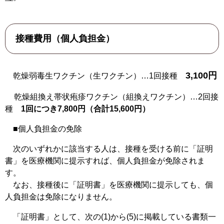
接種費用（個人負担金）
3,100円
乾燥弱毒生ワクチン（生ワクチン）…1回接種
乾燥組換え帯状疱疹ワクチン（組換えワクチン）…2回接
種
1回につき7,800円（合計15,600円）
■個人負担金の免除
次のいずれかに該当する人は、接種を受ける前に「証明
書」を医療機関に提示すれば、個人負担金が免除されま
す。
なお、接種後に「証明書」を医療機関に提示しても、個
人負担金は免除になりません。
「証明書」として、次の(1)から(5)に掲載している書類一