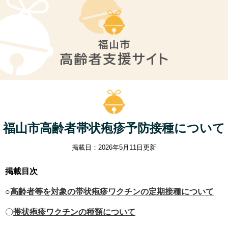
福山市高齢者帯状疱疹予防接種について
掲載日：2026年5月11日更新
掲載目次
○
高齢者等を対象の帯状疱疹ワクチンの定期接種について
〇
帯状疱疹ワクチンの種類について