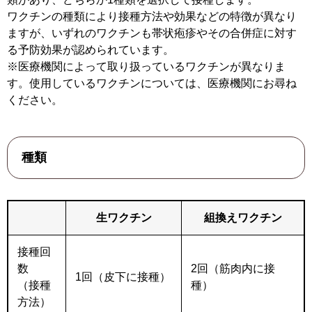
ワクチンの種類により接種方法や効果などの特徴が異なり
ますが、いずれのワクチンも帯状疱疹やその合併症に対す
る予防効果が認められています。
※医療機関によって取り扱っているワクチンが異なりま
す。使用しているワクチンについては、医療機関にお尋ね
ください。
種類
生ワクチン
組換えワクチン
接種回
数
2回（筋肉内に接
1回（皮下に接種）
（接種
種）
方法）