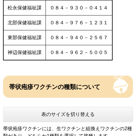
松永保健福祉課
０８４－９３０－０４１４
北部保健福祉課
０８４－９７６－１２３１
東部保健福祉課
０８４－９４０－２５６７
神辺保健福祉課
０８４－９６２－５００５
帯状疱疹ワクチンの種類について
表のサイズを切り替える
帯状疱疹ワクチンには、生ワクチンと組換えワクチンの2種
類があり、どちらか1種類を選択して接種します。