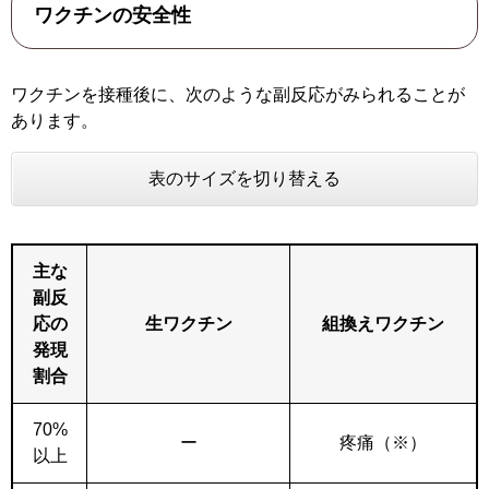
ワクチンの安全性
ワクチンを接種後に、次のような副反応がみられることが
あります。
表のサイズを切り替える
主な
副反
応の
生ワクチン
組換えワクチン
発現
割合
70%
ー
疼痛（※）
以上