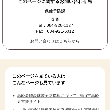
このページに関するお問い合わせ先
保健予防課
直通
Tel：084-928-1127
Fax：084-921-6012
お問い合わせはこちらから
このページを見ている人は
こんなページも見ています
高齢者肺炎球菌予防接種について - 福山市高齢
者支援サイト
【福山市予防接種実施医療機関向け】高齢者対