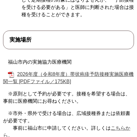
を受ける必要がある」と医師に判断された場合は接
種を受けることができます。
実施場所
福山市内の実施協力医療機関
2026年度（令和8年度）帯状疱疹予防接種実施医療機
関一覧 [PDFファイル／175KB]
※原則として予約が必要です。接種を希望する場合は、
事前に医療機関にお尋ねください。
※市外・県外で受ける場合は、広域接種券または依頼書
が必要です。
事前に福山市に申請してください。詳しくは
こちらか
ら
。