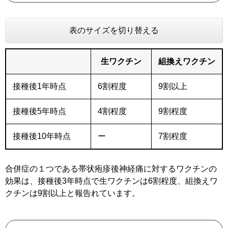
表のサイズを切り替える
生ワクチン
組換えワクチン
接種後1年時点
6割程度
9割以上
接種後5年時点
4割程度
9割程度
接種後10年時点
ー
7割程度
合併症の１つである帯状疱疹後神経痛に対するワクチンの
効果は、接種後3年時点で生ワクチンは6割程度、組換えワ
クチンは9割以上と報告れています。