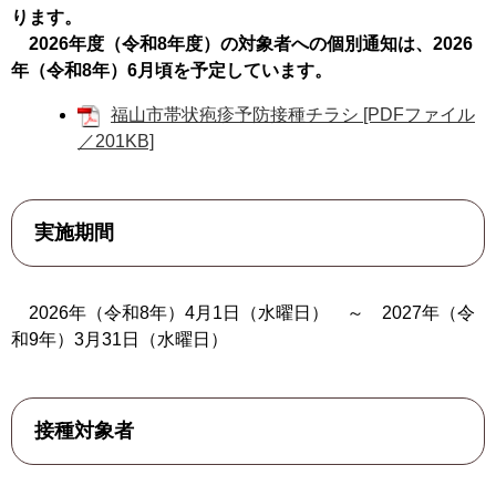
ります。
2026年度（令和8年度）の対象者への個別通知は、2026
年（令和8年）6月頃を予定しています。
福山市帯状疱疹予防接種チラシ [PDFファイル
／201KB]
実施期間
2026年（令和8年）4月1日（水曜日） ～ 2027年（令
和9年）3月31日（水曜日）
接種対象者