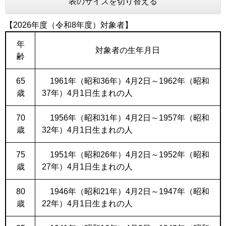
表のサイズを切り替える
【2026年度（令和8年度）対象者】
年
対象者の生年月日
齢
65
1961年（昭和36年）4月2日～1962年（昭和
歳
37年）4月1日生まれの人
70
1956年（昭和31年）4月2日～1957年（昭和
歳
32年）4月1日生まれの人
75
1951年（昭和26年）4月2日～1952年（昭和
歳
27年）4月1日生まれの人
80
1946年（昭和21年）4月2日～1947年（昭和
歳
22年）4月1日生まれの人