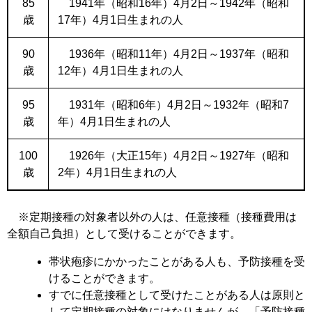
85
1941年（昭和16年）4月2日～1942年（昭和
歳
17年）4月1日生まれの人
90
1936年（昭和11年）4月2日～1937年（昭和
歳
12年）4月1日生まれの人
95
1931年（昭和6年）4月2日～1932年（昭和7
歳
年）4月1日生まれの人
100
1926年（大正15年）4月2日～1927年（昭和
歳
2年）4月1日生まれの人
※定期接種の対象者以外の人は、任意接種（接種費用は
全額自己負担）として受けることができます。
帯状疱疹にかかったことがある人も、予防接種を受
けることができます。
すでに任意接種として受けたことがある人は原則と
して定期接種の対象にはなりませんが、「予防接種