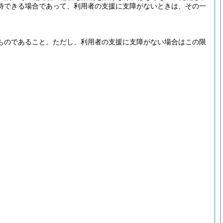
待できる場合であって、利用者の支援に支障がないときは、その一
ものであること。
ただし、利用者の支援に支障がない場合はこの限
。