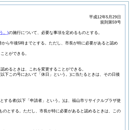
平成12年5月29日
規則第59号
う。)
の施行について、必要な事項を定めるものとする。
時から午後5時までとする。
ただし、市長が特に必要があると認め
ることができる。
と認めるときは、これを変更することができる。
(以下この号において「休日」という。)
に当たるときは、その日後
とする者
(以下「申請者」という。)
は、福山市リサイクルプラザ使
ものとする。
ただし、市長が特に必要があると認めるときは、この