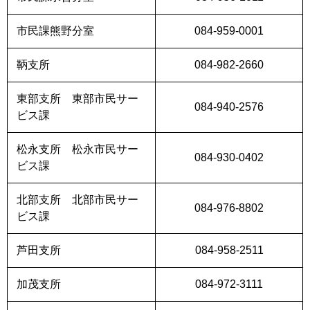
市民課熊野分室
084-959-0001
鞆支所
084-982-2660
東部支所 東部市民サー
084-940-2576
ビス課
松永支所 松永市民サー
084-930-0402
ビス課
北部支所 北部市民サー
084-976-8802
ビス課
芦田支所
084-958-2511
加茂支所
084-972-3111