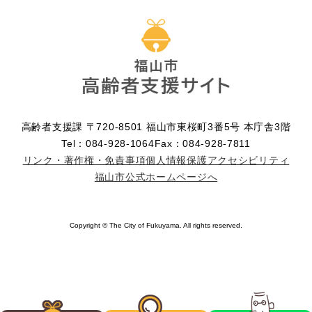
高齢者支援課 〒720-8501 福山市東桜町3番5号 本庁舎3階
Tel：084-928-1064
Fax：084-928-7811
リンク・著作権・免責事項​
個人情報保護
アクセシビリティ
福山市公式ホームページへ
Copyright © The City of Fukuyama. All rights reserved.