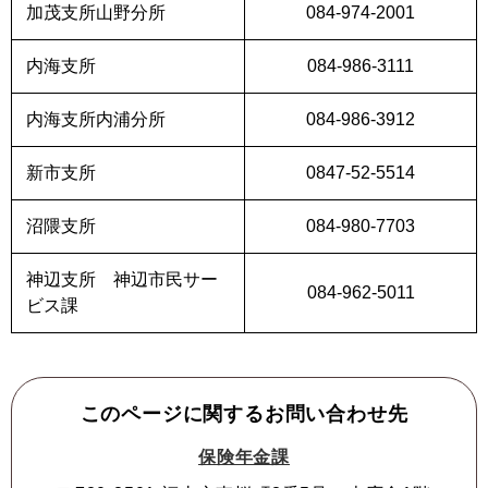
加茂支所山野分所
084-974-2001
内海支所
084-986-3111
内海支所内浦分所
084-986-3912
新市支所
0847-52-5514
沼隈支所
084-980-7703
神辺支所 神辺市民サー
084-962-5011
ビス課
このページに関するお問い合わせ先
保険年金課