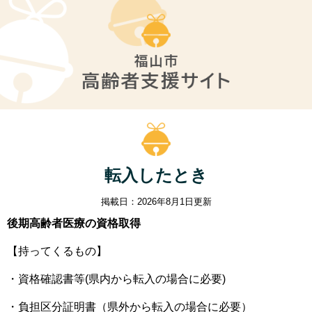
転入したとき
掲載日：2026年8月1日更新
後期高齢者医療の資格取得
【持ってくるもの】
・資格確認書等(県内から転入の場合に必要)
・負担区分証明書（県外から転入の場合に必要）