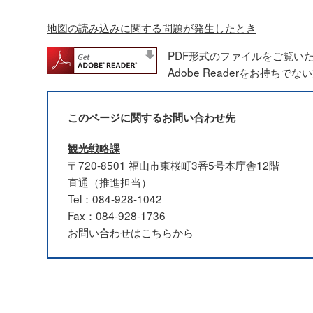
地図の読み込みに関する問題が発生したとき
PDF形式のファイルをご覧いただ
Adobe Readerをお持
このページに関するお問い合わせ先
観光戦略課
〒720-8501 福山市東桜町3番5号本庁舎12階
直通（推進担当）
Tel：084-928-1042
Fax：084-928-1736
お問い合わせはこちらから