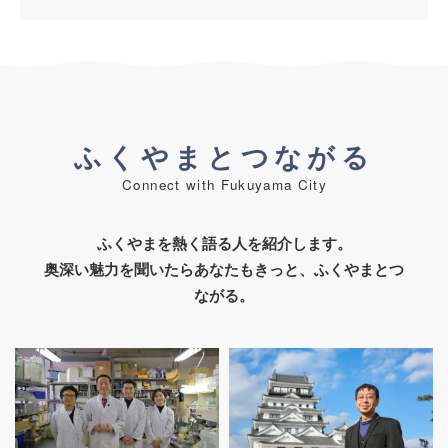
ふくやまとつながる
ふくやまを熱く語る人を紹介します。
奥深い魅力を聞いたらあなたもきっと、ふくやまとつ
ながる。