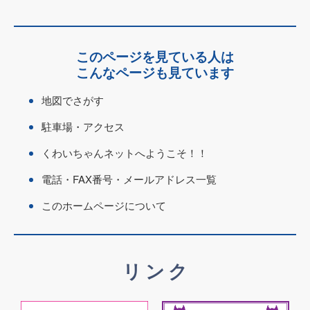
このページを見ている人は
こんなページも見ています
地図でさがす
駐車場・アクセス
くわいちゃんネットへようこそ！！
電話・FAX番号・メールアドレス一覧
このホームページについて
リンク