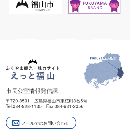
市長公室情報発信課
〒720-8501
広島県福山市東桜町3番5号
Tel:084-928-1135
Fax:084-931-2056
メールでのお問い合わせ