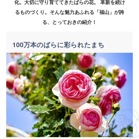
化。大切に守り育ててきたばらの花。
革新を続け
るものづくり。そんな魅力あふれる「福山」が誇
る、とっておきの紹介！
100万本のばらに彩られたまち