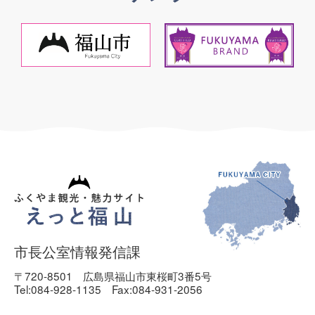
市長公室情報発信課
〒720-8501
広島県福山市東桜町3番5号
Tel:084-928-1135
Fax:084-931-2056