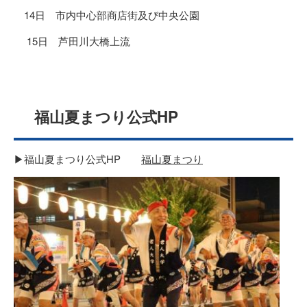
14日 市内中心部商店街及び中央公園
15日 芦田川大橋上流
福山夏まつり公式HP
▶福山夏まつり公式HP
福山夏まつり