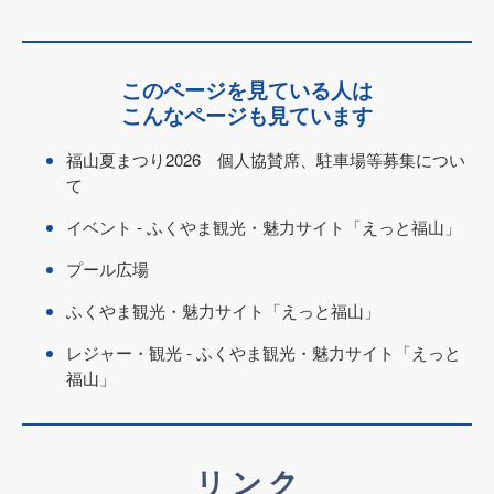
このページを見ている人は
こんなページも見ています
福山夏まつり2026 個人協賛席、駐車場等募集につい
て
イベント - ふくやま観光・魅力サイト「えっと福山」
プール広場
ふくやま観光・魅力サイト「えっと福山」
レジャー・観光 - ふくやま観光・魅力サイト「えっと
福山」
リンク