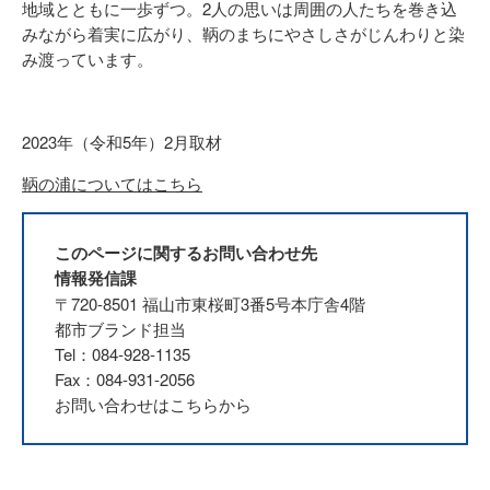
地域とともに一歩ずつ。2人の思いは周囲の人たちを巻き込
みながら着実に広がり、鞆のまちにやさしさがじんわりと染
み渡っています。
2023年（令和5年）2月取材
鞆の浦についてはこちら
このページに関するお問い合わせ先
情報発信課
〒720-8501 福山市東桜町3番5号本庁舎4階
都市ブランド担当
Tel：084-928-1135
Fax：084-931-2056
お問い合わせはこちらから