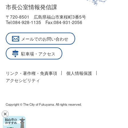
市長公室情報発信課
〒720-8501
広島県福山市東桜町3番5号
Tel:084-928-1135
Fax:084-931-2056
メールでのお問い合わせ
駐車場・アクセス
リンク・著作権・免責事項
個人情報保護
アクセシビリティ
Copyright © The City of Fukuyama. All rights reserved.