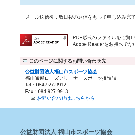
・メール送信後，数日後の返信をもって申し込み完
PDF形式のファイルをご覧いた
Adobe Readerをお
このページに関するお問い合わせ先
公益財団法人福山市スポーツ協会
福山通運ローズアリーナ スポーツ推進課
Tel：084-927-9912
Fax：084-927-9913
お問い合わせはこちらから
公益財団法人 福山市スポーツ協会