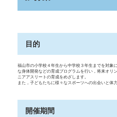
目的
福山市の小学校４年生から中学校３年生までを対象
な身体開発などの育成プログラムを行い，将来オリ
ニアアスリートの育成をめざします。
また，子どもたちに様々なスポーツへの出会いと体
開催期間