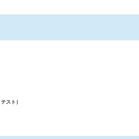
・テスト）