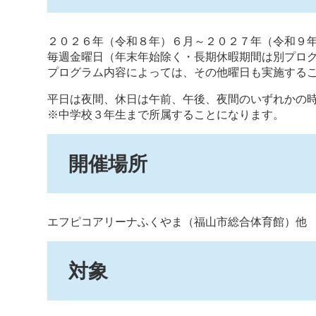
２０２６年（令和８年）６月～２０２７年（令和９
毎週金曜日（年末年始除く・長期休暇期間は別プロ
プログラム内容によっては、その他曜日も実施する
平日は夜間、休日は午前、午後、夜間のいずれかの
※中学校３年生まで所属することになります。
開催場所
エフピコアリーナふくやま（福山市総合体育館）他
対象