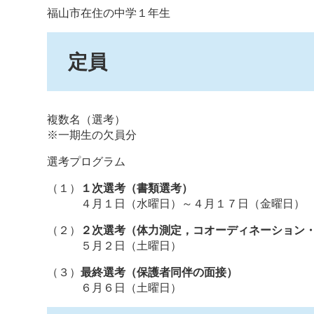
福山市在住の中学１年生
定員
複数名（選考）
※一期生の欠員分
選考プログラム
（１）
１次選考（書類選考）
４月１日（水曜日）～４月１７日（金曜日）
（２）
２次選考（体力測定，コオーディネーション
５月２日（土曜日）
（３）
最終選考（保護者同伴の面接）
６月６日（土曜日）