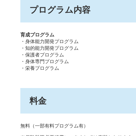
プログラム内容
育成プログラム
・身体能力開発プログラム
・知的能力開発プログラム
・保護者プログラム
・身体専門プログラム
・栄養プログラム
料金
無料（一部有料プログラム有）