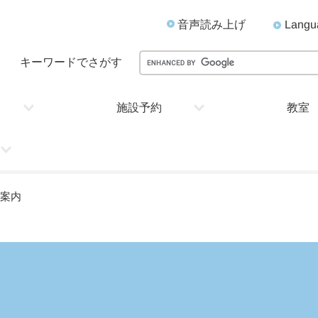
音声読み上げ
Langu
キーワードでさがす
施設予約
教室
設案内