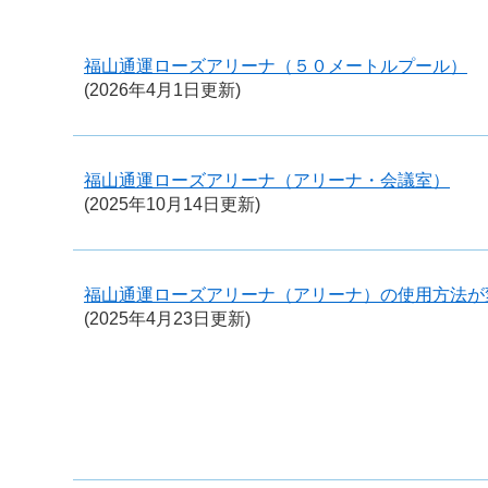
福山通運ローズアリーナ（５０メートルプール）
(2026年4月1日更新)
福山通運ローズアリーナ（アリーナ・会議室）
(2025年10月14日更新)
福山通運ローズアリーナ（アリーナ）の使用方法が
(2025年4月23日更新)