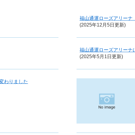
福山通運ローズアリーナ
(2025年12月5日更新)
福山通運ローズアリーナ
(2025年5月1日更新)
変わりました