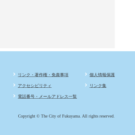
リンク・著作権・免責事項
個人情報保護
アクセシビリティ
リンク集
電話番号・メールアドレス一覧
Copyright © The City of Fukuyama. All rights reserved.