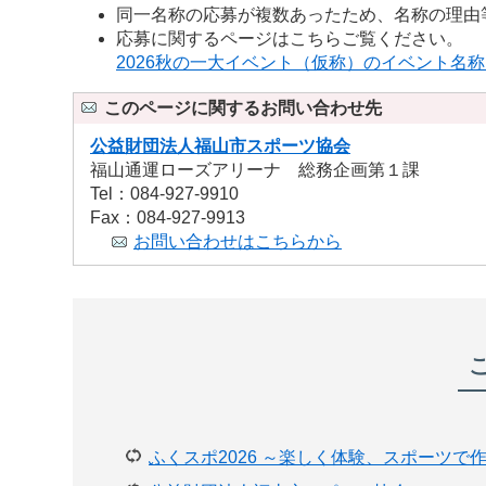
同一名称の応募が複数あったため、名称の理由
応募に関するページはこちらご覧ください。
2026秋の一大イベント（仮称）のイベント名称
このページに関するお問い合わせ先
公益財団法人福山市スポーツ協会
福山通運ローズアリーナ 総務企画第１課
Tel：084-927-9910
Fax：084-927-9913
お問い合わせはこちらから
ふくスポ2026 ～楽しく体験、スポーツ