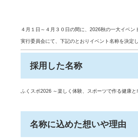
４月１日～４月３０日の間に、2026秋の一大イベ
実行委員会にて、下記のとおりイベント名称を決定
採用した名称
ふくスポ2026 ～楽しく体験、スポーツで作る健康
名称に込めた想いや理由