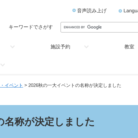
音声読み上げ
Langu
キーワードでさがす
施設予約
教室
・イベント
> 2026秋の一大イベントの名称が決定しました
トの名称が決定しました