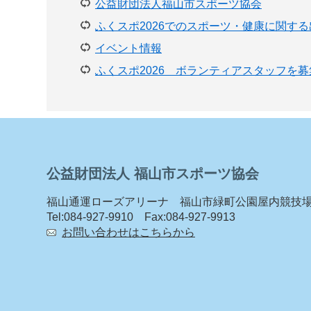
公益財団法人福山市スポーツ協会
ふくスポ2026でのスポーツ・健康に関す
イベント情報
ふくスポ2026 ボランティアスタッフを
公益財団法人 福山市スポーツ協会
福山通運ローズアリーナ 福山市緑町公園屋内競技
Tel:084-927-9910 Fax:084-927-9913
お問い合わせはこちらから