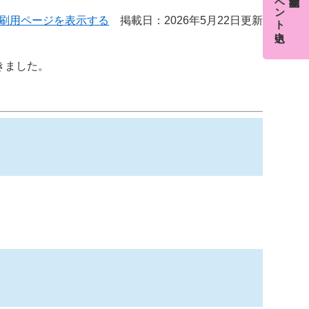
イベント申込
刷用ページを表示する
掲載日：2026年5月22日更新
きました。