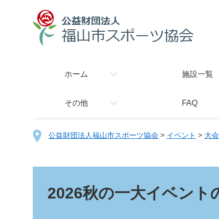
ホーム
施設一覧
その他
FAQ
公益財団法人福山市スポーツ協会
>
イベント
>
大会
2026秋の一大イベン