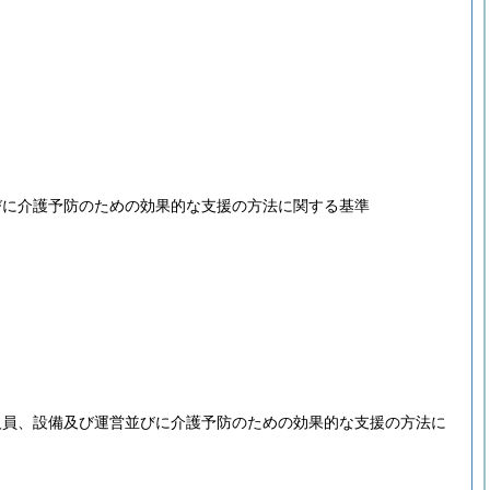
びに介護予防のための効果的な支援の方法に関する基準
人員、設備及び運営並びに介護予防のための効果的な支援の方法に