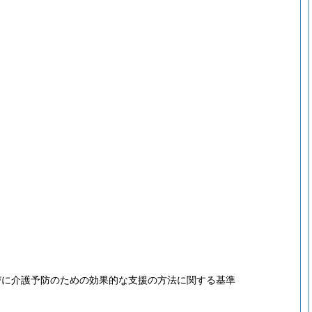
びに介護予防のための効果的な支援の方法に関する基準