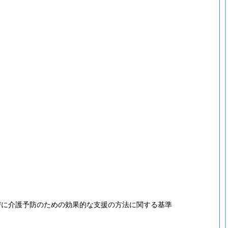
びに介護予防のための効果的な支援の方法に関する基準