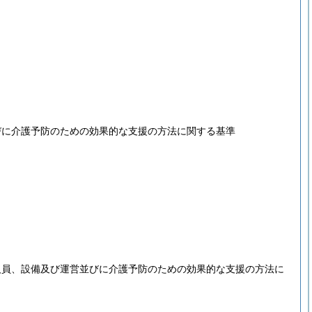
びに介護予防のための効果的な支援の方法に関する基準
人員、設備及び運営並びに介護予防のための効果的な支援の方法に