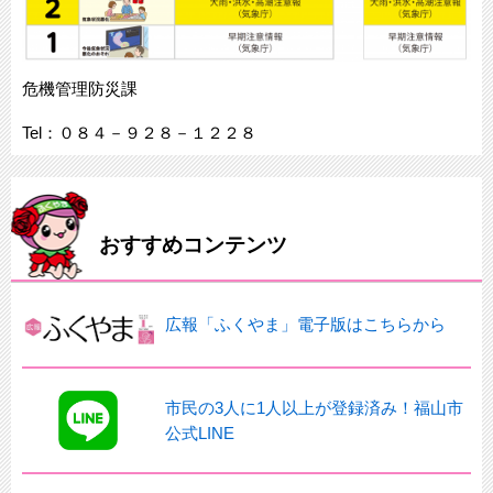
危機管理防災課
Tel：０８４－９２８－１２２８
おすすめコンテンツ
広報「ふくやま」電子版はこちらから
市民の3人に1人以上が登録済み！福山市
公式LINE