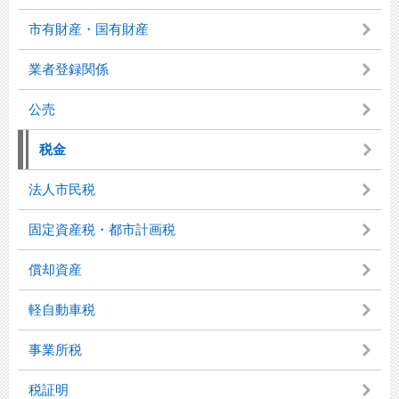
市有財産・国有財産
業者登録関係
公売
税金
法人市民税
固定資産税・都市計画税
償却資産
軽自動車税
事業所税
税証明