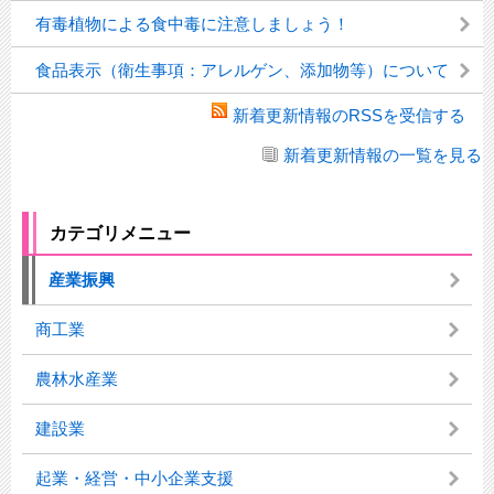
有毒植物による食中毒に注意しましょう！
食品表示（衛生事項：アレルゲン、添加物等）について
新着更新情報のRSSを受信する
新着更新情報の一覧を見る
カテゴリメニュー
産業振興
商工業
農林水産業
建設業
起業・経営・中小企業支援