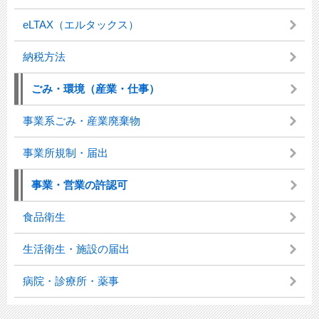
eLTAX（エルタックス）
納税方法
ごみ・環境（産業・仕事）
事業系ごみ・産業廃棄物
事業所規制・届出
事業・営業の許認可
食品衛生
生活衛生・施設の届出
病院・診療所・薬事