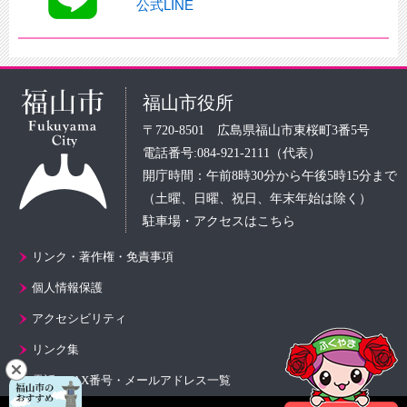
公式LINE
福山市役所
〒720-8501 広島県福山市東桜町3番5号
電話番号:084-921-2111（代表）
開庁時間：午前8時30分から午後5時15分まで
（土曜、日曜、祝日、年末年始は除く）
駐車場・アクセスはこちら
リンク・著作権・免責事項
個人情報保護
アクセシビリティ
リンク集
電話・FAX番号・メールアドレス一覧