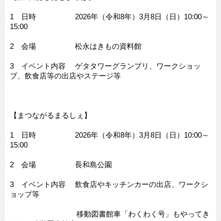
1 日時 2026年（令和8年）3月8日（日）10:00～
15:00
2 会場 松永はきもの資料館
3 イベント内容 ゲタタワーグランプリ、ワークショッ
プ、飲食店等の出店やステージ等
【まつながるまるしぇ】
1 日時 2026年（令和8年）3月8日（日）10:00～
15:00
2 会場 長和島公園
3 イベント内容 飲食店やキッチンカーの出店、ワークシ
ョップ等
移動図書館車「わくわく号」もやってき