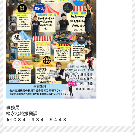
事務局
松永地域振興課
Tel:０８４－９３４－５４４３