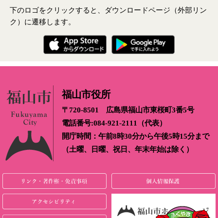
下のロゴをクリックすると、ダウンロードページ（外部リン
ク）に遷移します。
福山市役所
〒720-8501 広島県福山市東桜町3番5号
電話番号:084-921-2111（代表）
開庁時間：午前8時30分から午後5時15分まで
（土曜、日曜、祝日、年末年始は除く）