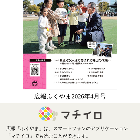
広報ふくやま2026年4月号
広報「ふくやま」は、スマートフォンのアプリケーション
「マチイロ」でも読むことができます。