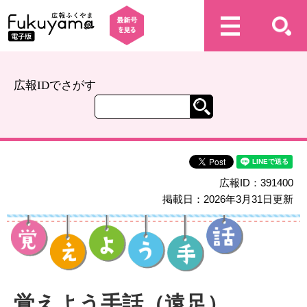
広報IDでさがす
広報ID：391400
掲載日：2026年3月31日更新
覚えよう手話（遠足）