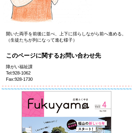
開いた両手を前後に並べ、上下に揺らしながら前へ進める。
（生徒たちが列になって進む様子）
このページに関するお問い合わせ先
障がい福祉課
Tel:928-1062
Fax:928-1730