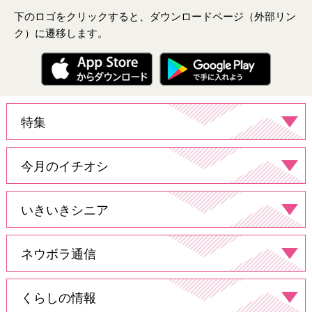
下のロゴをクリックすると、ダウンロードページ（外部リン
ク）に遷移します。
特集
今月のイチオシ
いきいきシニア
ネウボラ通信​
くらしの情報