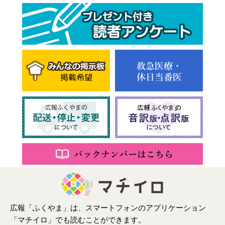
広報「ふくやま」は、スマートフォンのアプリケーション
「マチイロ」でも読むことができます。