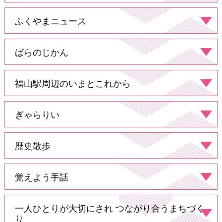
ふくやまニュース
ばらのじかん
福山駅周辺のいまとこれから
ぎゃらりい
歴史散歩
覚えよう手話
一人ひとりが大切にされ
つながり合うまちづく
り