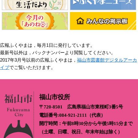
広報ふくやまは，毎月1日に発行しています。
最新号以外は，バックナンバーより閲覧してください。
2017年3月号以前の広報ふくやまは，
福山市図書館デジタルアーカ
イブ
でご覧いただけます。
福山市役所
〒720-8501 広島県福山市東桜町3番5号
電話番号:084-921-2111（代表）
開庁時間：午前8時30分から午後5時15分まで
（土曜、日曜、祝日、年末年始は除く）