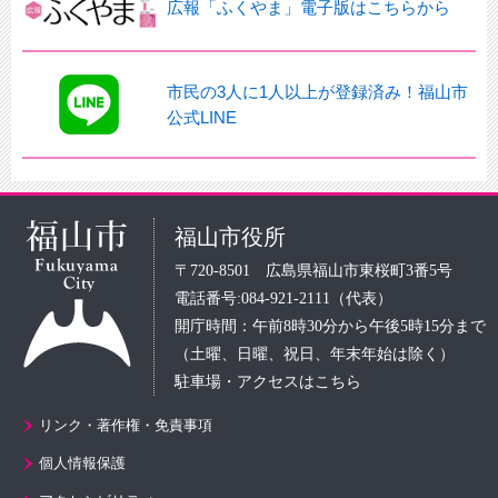
広報「ふくやま」電子版はこちらから
市民の3人に1人以上が登録済み！福山市
公式LINE
福山市役所
〒720-8501 広島県福山市東桜町3番5号
電話番号:084-921-2111（代表）
開庁時間：午前8時30分から午後5時15分まで
（土曜、日曜、祝日、年末年始は除く）
駐車場・アクセスはこちら
リンク・著作権・免責事項
個人情報保護