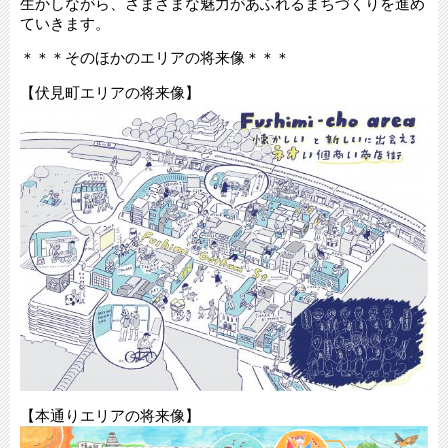
生かしながら、さまざまな魅力があふれるまちづくりを進め
ていきます。
＊＊＊そのほかのエリアの将来像＊＊＊
【伏見町エリアの将来像】
【本通りエリアの将来像】