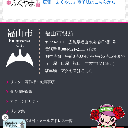
広報「ふくやま」電子版はこちらから
福山市役所
〒720-8501 広島県福山市東桜町3番5号
電話番号:084-921-2111（代表）
開庁時間：午前8時30分から午後5時15分まで
（土曜、日曜、祝日、年末年始は除く）
駐車場・アクセスはこちら
リンク・著作権・免責事項
個人情報保護
アクセシビリティ
リンク集
電話・FAX番号・メールアドレス一覧