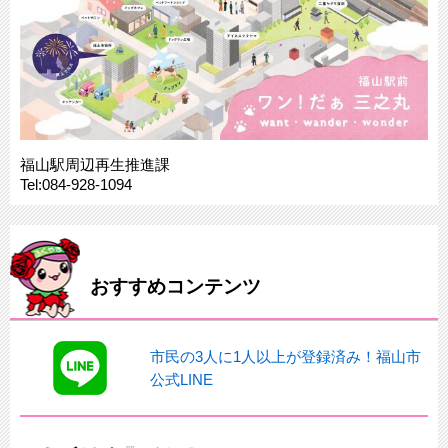
福山駅周辺再生推進課
Tel:084-928-1094
おすすめコンテンツ
市民の3人に1人以上が登録済み！福山市
公式LINE