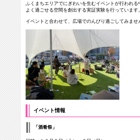
ふくまちエリアでにぎわいを生むイベントが行われる
よく過ごせる空間を創出する実証実験を行っています
イベントと合わせて、広場でのんびり過ごしてみませ
イベント情報
「酒肴祭」