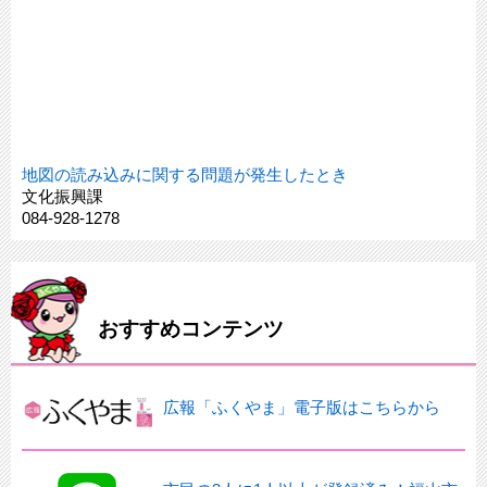
地図の読み込みに関する問題が発生したとき
文化振興課
084-928-1278
おすすめコンテンツ
広報「ふくやま」電子版はこちらから