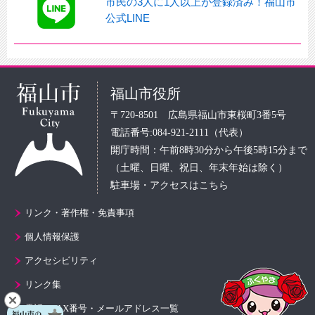
市民の3人に1人以上が登録済み！福山市
公式LINE
福山市役所
〒720-8501 広島県福山市東桜町3番5号
電話番号:084-921-2111（代表）
開庁時間：午前8時30分から午後5時15分まで
（土曜、日曜、祝日、年末年始は除く）
駐車場・アクセスはこちら
リンク・著作権・免責事項
個人情報保護
アクセシビリティ
リンク集
電話・FAX番号・メールアドレス一覧