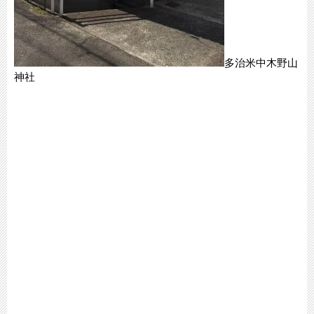
多治米中木野山
神社