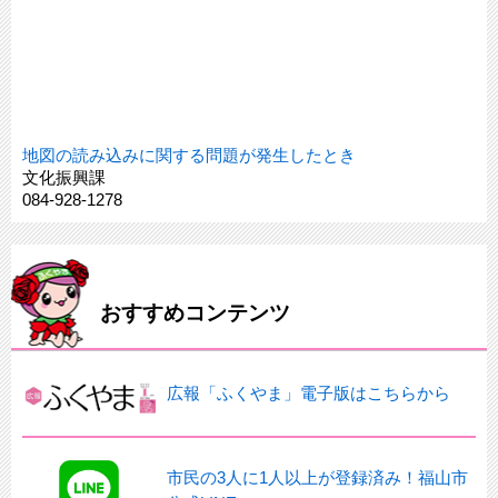
地図の読み込みに関する問題が発生したとき
文化振興課
084-928-1278
おすすめコンテンツ
広報「ふくやま」電子版はこちらから
市民の3人に1人以上が登録済み！福山市