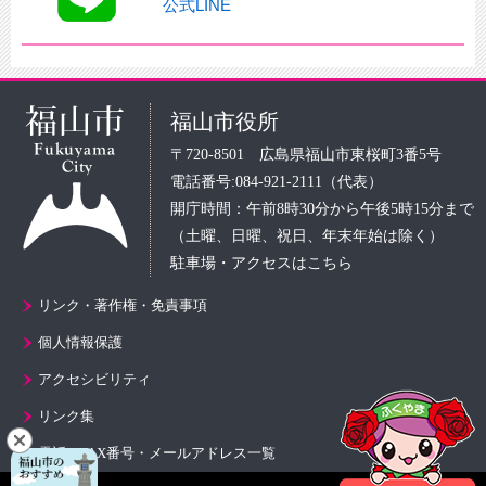
公式LINE
福山市役所
〒720-8501 広島県福山市東桜町3番5号
電話番号:084-921-2111（代表）
開庁時間：午前8時30分から午後5時15分まで
（土曜、日曜、祝日、年末年始は除く）
駐車場・アクセスはこちら
リンク・著作権・免責事項
個人情報保護
アクセシビリティ
リンク集
電話・FAX番号・メールアドレス一覧