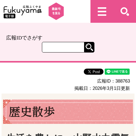
広報IDでさがす
広報ID：388763
掲載日：2026年3月1日更新