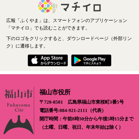
広報「ふくやま」は、スマートフォンのアプリケーション
「マチイロ」でも読むことができます。
下のロゴをクリックすると、ダウンロードページ（外部リン
ク）に遷移します。
福山市役所
〒720-8501 広島県福山市東桜町3番5号
電話番号:084-921-2111（代表）
開庁時間：午前8時30分から午後5時15分まで
（土曜、日曜、祝日、年末年始は除く）