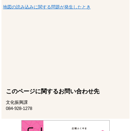
地図の読み込みに関する問題が発生したとき
このページに関するお問い合わせ先
文化振興課
084-928-1278