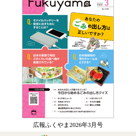
広報ふくやま2026年3月号