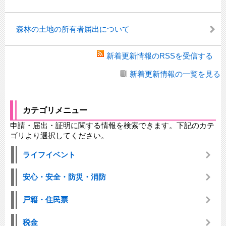
森林の土地の所有者届出について
新着更新情報のRSSを受信する
新着更新情報の一覧を見る
カテゴリメニュー
申請・届出・証明に関する情報を検索できます。下記のカテ
ゴリより選択してください。
ライフイベント
安心・安全・防災・消防
戸籍・住民票
税金