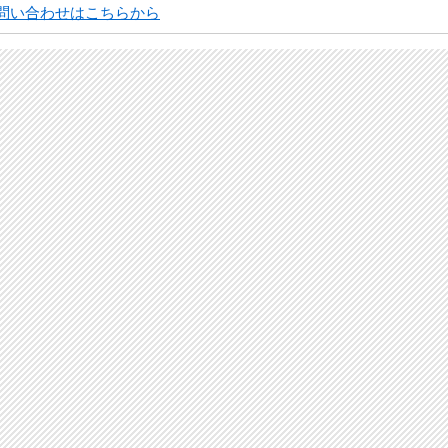
問い合わせはこちらから