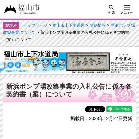
トップページ
>
福山市上下水道局
>
契約情報
>
新浜ポンプ場
改築事業について
> 新浜ポンプ場改築事業の入札公告に係る各契約書
（案）について
福山市上下水道局
新浜ポンプ場改築事業の入札公告に係る各
契約書（案）について
掲載日：2023年12月27日更新