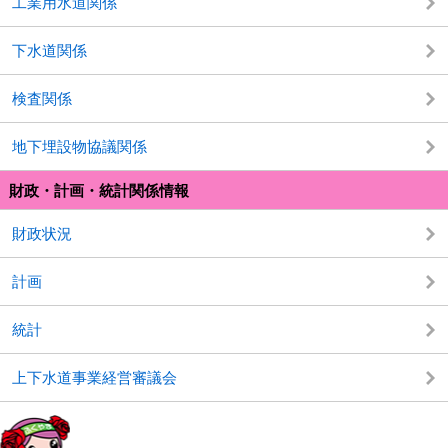
工業用水道関係
下水道関係
検査関係
地下埋設物協議関係
財政・計画・統計関係情報
財政状況
計画
統計
上下水道事業経営審議会