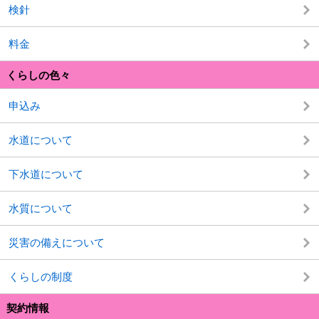
検針
料金
くらしの色々
申込み
水道について
下水道について
水質について
災害の備えについて
くらしの制度
契約情報