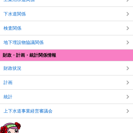
下水道関係
検査関係
地下埋設物協議関係
財政・計画・統計関係情報
財政状況
計画
統計
上下水道事業経営審議会