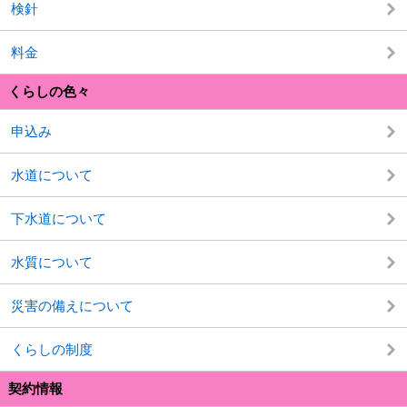
検針
料金
くらしの色々
申込み
水道について
下水道について
水質について
災害の備えについて
くらしの制度
契約情報