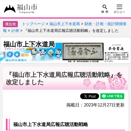
トップページ
>
福山市上下水道局
>
財政・計画・統計関係情
報
>
計画
> 『福山市上下水道局広報広聴活動戦略』を改定しました
福山市上下水道局
『福山市上下水道局広報広聴活動戦略』を
改定しました
掲載日：2023年12月27日更新
福山市上下水道局広報広聴活動戦略