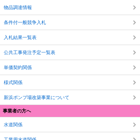
物品調達情報
条件付一般競争入札
入札結果一覧表
公共工事発注予定一覧表
単価契約関係
様式関係
新浜ポンプ場改築事業について
事業者の方へ
水道関係
工業用水道関係