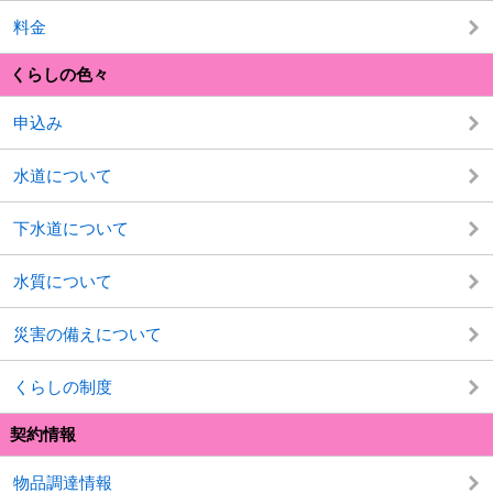
料金
くらしの色々
申込み
水道について
下水道について
水質について
災害の備えについて
くらしの制度
契約情報
物品調達情報