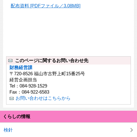
配布資料 [PDFファイル／3.08MB]
このページに関するお問い合わせ先
財務経営課
〒720-8526 福山市古野上町15番25号
経営企画担当
Tel：084-928-1529
Fax：084-922-6583
お問い合わせはこちらから
くらしの情報
検針