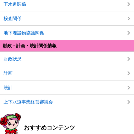
下水道関係
検査関係
地下埋設物協議関係
財政・計画・統計関係情報
財政状況
計画
統計
上下水道事業経営審議会
おすすめコンテンツ