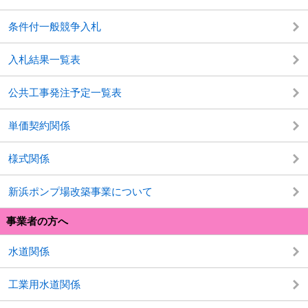
条件付一般競争入札
入札結果一覧表
公共工事発注予定一覧表
単価契約関係
様式関係
新浜ポンプ場改築事業について
事業者の方へ
水道関係
工業用水道関係