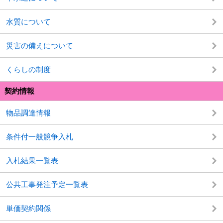
水質について
災害の備えについて
くらしの制度
契約情報
物品調達情報
条件付一般競争入札
入札結果一覧表
公共工事発注予定一覧表
単価契約関係