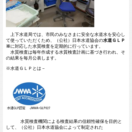
上下水道局では、市民のみなさまに安全な水道水を安心し
て使っていただくため、（公社）日本水道協会の
水道ＧＬＰ
※
に対応した水質検査を定期的に行っています。
水質検査は毎年作成する水質検査計画に基づき行われ、そ
の結果を毎月公表します。
※水道ＧＬＰとは－
水質検査機関による検査結果の信頼性確保を目的と
して、（公社）日本水道協会によって制定された