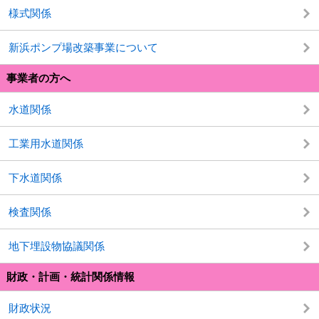
様式関係
新浜ポンプ場改築事業について
事業者の方へ
水道関係
工業用水道関係
下水道関係
検査関係
地下埋設物協議関係
財政・計画・統計関係情報
財政状況