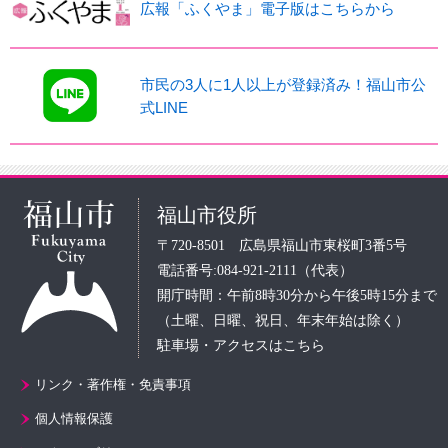
広報「ふくやま」電子版はこちらから
市民の3人に1人以上が登録済み！福山市公
式LINE
福山市役所
〒720-8501 広島県福山市東桜町3番5号
電話番号:084-921-2111（代表）
開庁時間：午前8時30分から午後5時15分まで
（土曜、日曜、祝日、年末年始は除く）
駐車場・アクセスはこちら
リンク・著作権・免責事項
個人情報保護