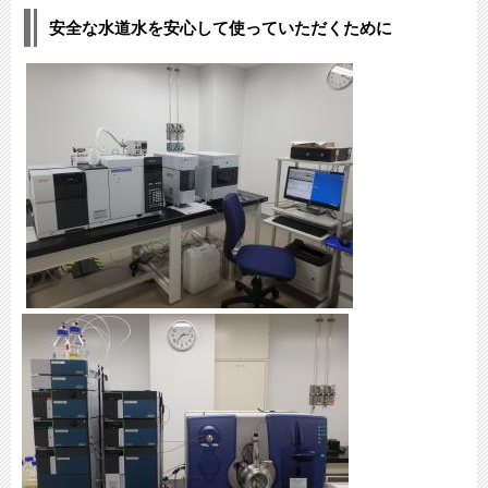
安全な水道水を安心して使っていただくために