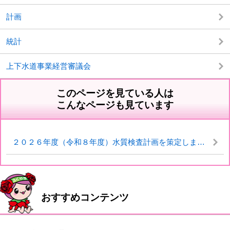
計画
統計
上下水道事業経営審議会
このページを見ている人は
こんなページも見ています
２０２６年度（令和８年度）水質検査計画を策定しました
おすすめコンテンツ