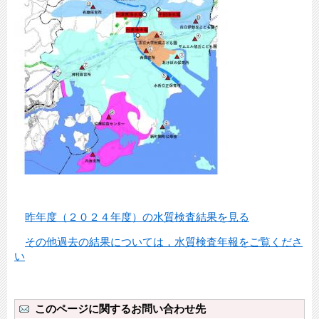
昨年度（２０２４年度）の水質検査結果を見る
その他過去の結果については，水質検査年報をご覧くださ
い
このページに関するお問い合わせ先