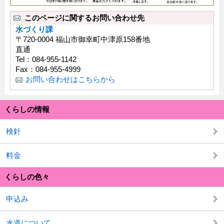
このページに関するお問い合わせ先
水づくり課
〒720-0004 福山市御幸町中津原158番地
直通
Tel：084-955-1142
Fax：084-955-4999
お問い合わせはこちらから
くらしの情報
検針
料金
くらしの色々
申込み
水道について