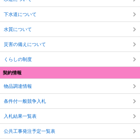
下水道について
水質について
災害の備えについて
くらしの制度
契約情報
物品調達情報
条件付一般競争入札
入札結果一覧表
公共工事発注予定一覧表