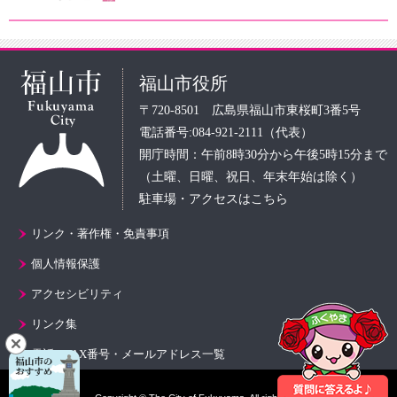
福山市役所
〒720-8501 広島県福山市東桜町3番5号
電話番号:084-921-2111（代表）
開庁時間：午前8時30分から午後5時15分まで
（土曜、日曜、祝日、年末年始は除く）
駐車場・アクセスはこちら
リンク・著作権・免責事項
個人情報保護
アクセシビリティ
リンク集
電話・FAX番号・メールアドレス一覧