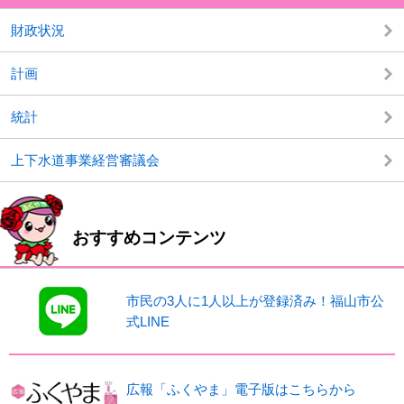
財政状況
計画
統計
上下水道事業経営審議会
おすすめコンテンツ
市民の3人に1人以上が登録済み！福山市公
式LINE
広報「ふくやま」電子版はこちらから