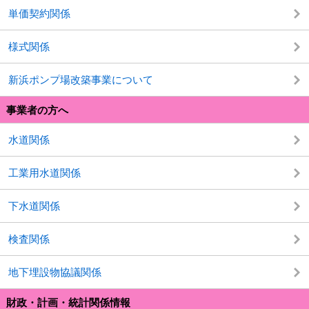
単価契約関係
様式関係
新浜ポンプ場改築事業について
事業者の方へ
水道関係
工業用水道関係
下水道関係
検査関係
地下埋設物協議関係
財政・計画・統計関係情報