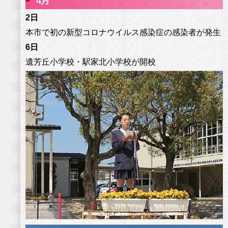
4
月
2日
本市で初の新型コロナウイルス感染症の感染者が発生
6日
遺芳丘小学校・駅家北小学校が開校