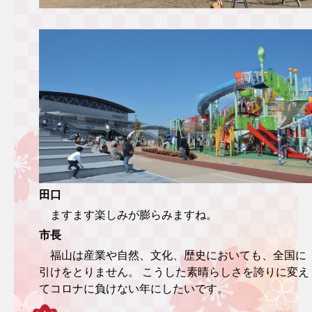
田口
ますます楽しみが膨らみますね。
市長
福山は産業や自然、文化、歴史においても、全国に
引けをとりません。 こうした素晴らしさを誇りに変え
てコロナに負けない年にしたいです。