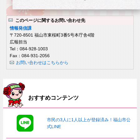
このページに関するお問い合わせ先
情報発信課
〒720-8501 福山市東桜町3番5号本庁舎4階
広報担当
Tel：084-928-1003
Fax：084-931-2056
お問い合わせはこちらから
おすすめコンテンツ
市民の3人に1人以上が登録済み！福山市公
式LINE