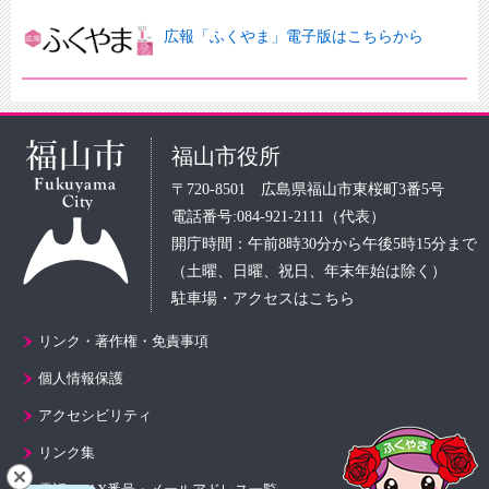
広報「ふくやま」電子版はこちらから
福山市役所
〒720-8501 広島県福山市東桜町3番5号
電話番号:084-921-2111（代表）
開庁時間：午前8時30分から午後5時15分まで
（土曜、日曜、祝日、年末年始は除く）
駐車場・アクセスはこちら
リンク・著作権・免責事項
個人情報保護
アクセシビリティ
リンク集