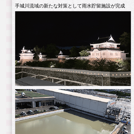
手城川流域の新たな対策として雨水貯留施設が完成