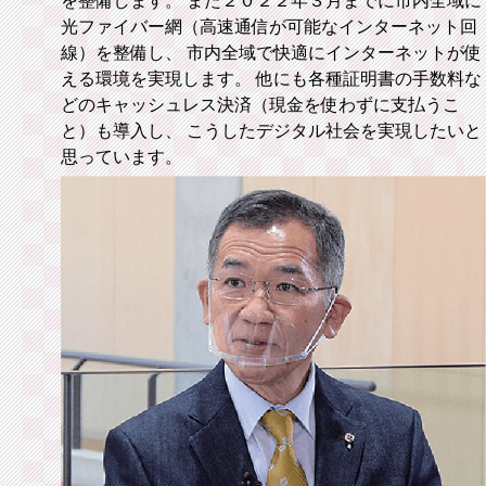
を整備します。 また２０２２年３月までに市内全域に
光ファイバー網（高速通信が可能なインターネット回
線）を整備し、 市内全域で快適にインターネットが使
える環境を実現します。 他にも各種証明書の手数料な
どのキャッシュレス決済（現金を使わずに支払うこ
と）も導入し、 こうしたデジタル社会を実現したいと
思っています。