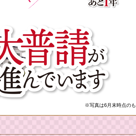
※写真は6月末時点の