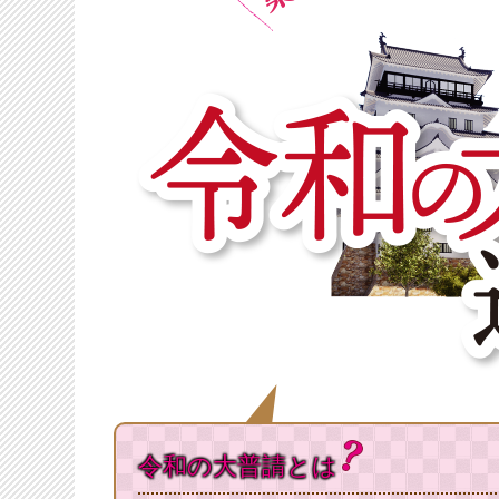
令和の大普請とは