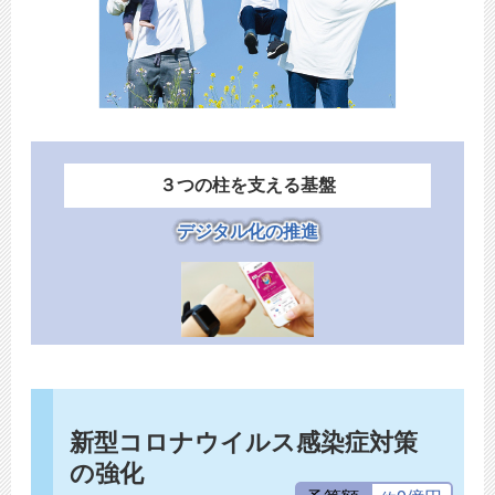
３つの柱を支える基盤
デジタル化の推進
新型コロナウイルス感染症対策
の強化