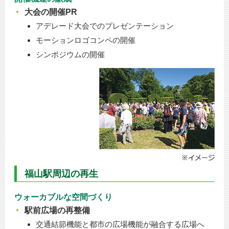
大会の開催PR
アデレード大会でのプレゼンテーション
モーションロゴコンペの開催
シンポジウムの開催
福山駅周辺の再生
ウォーカブルな空間づくり
駅前広場の再整備
交通結節機能と都市の広場機能が融合する広場へ