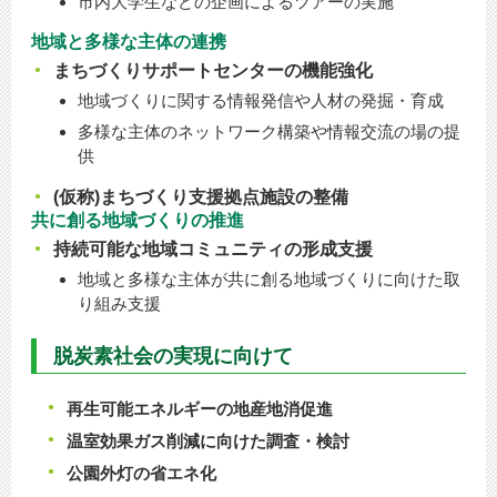
市内大学生などの企画によるツアーの実施
地域と多様な主体の連携
まちづくりサポートセンターの機能強化
地域づくりに関する情報発信や人材の発掘・育成
多様な主体のネットワーク構築や情報交流の場の提
供
(仮称)まちづくり支援拠点施設の整備
共に創る地域づくりの推進
持続可能な地域コミュニティの形成支援
地域と多様な主体が共に創る地域づくりに向けた取
り組み支援
脱炭素社会の実現に向けて
再生可能エネルギーの地産地消促進
温室効果ガス削減に向けた調査・検討
公園外灯の省エネ化