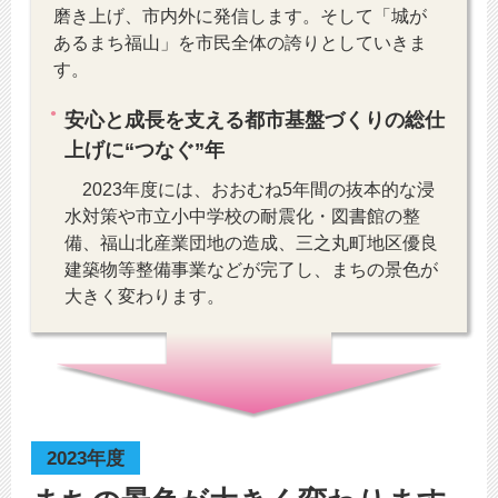
磨き上げ、市内外に発信します。そして「城が
あるまち福山」を市民全体の誇りとしていきま
す。
安心と成長を支える都市基盤づくりの総仕
上げに“つなぐ”年
2023年度には、おおむね5年間の抜本的な浸
水対策や市立小中学校の耐震化・図書館の整
備、福山北産業団地の造成、三之丸町地区優良
建築物等整備事業などが完了し、まちの景色が
大きく変わります。
2023年度