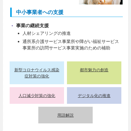
中小事業者への支援
事業の継続支援
人材シェアリングの推進
通所系介護サービス事業所や障がい福祉サービス
事業所の訪問サービス事業実施のための補助
新型コロナウイルス感染
都市魅力の創造
症対策の強化
人口減少対策の強化
デジタル化の推進
用語解説