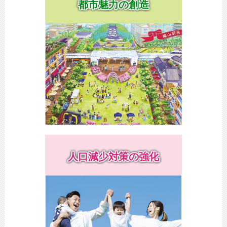
都市魅力の創造
人口減少対策の強化