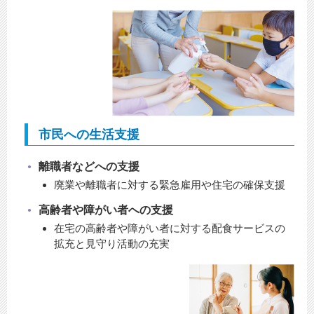
市民への生活支援
離職者などへの支援
廃業や離職者に対する緊急雇用や住宅の確保支援
高齢者や障がい者への支援
在宅の高齢者や障がい者に対する配食サービスの
拡充と見守り活動の充実