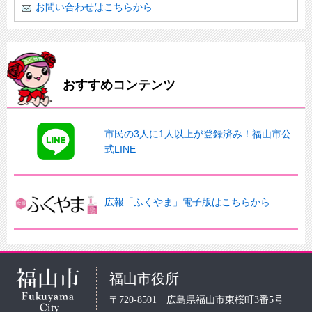
お問い合わせはこちらから
おすすめコンテンツ
市民の3人に1人以上が登録済み！福山市公
式LINE
広報「ふくやま」電子版はこちらから
福山市役所
〒720-8501 広島県福山市東桜町3番5号