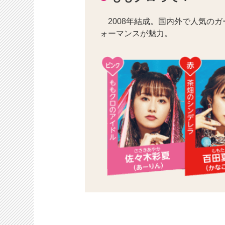
2008年結成。国内外で人気の
ォーマンスが魅力。