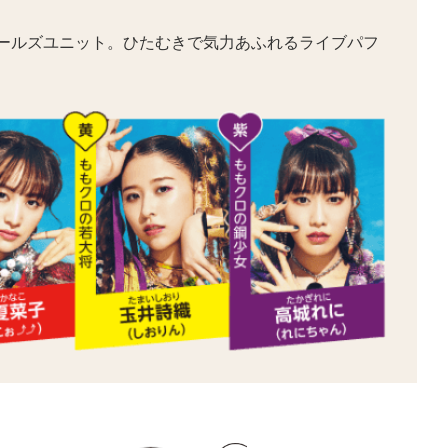
ガールズユニット。ひたむきで気力あふれるライブパフ