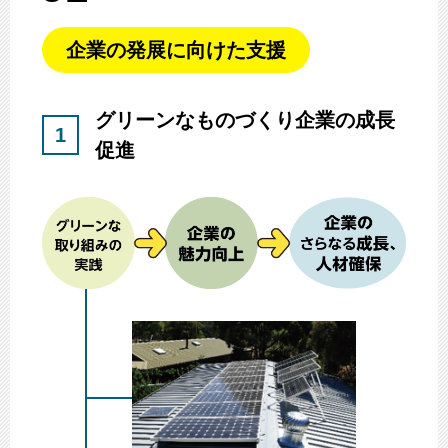
企業の発展に向けた支援
グリーンなものづくり企業の成長
1
促進