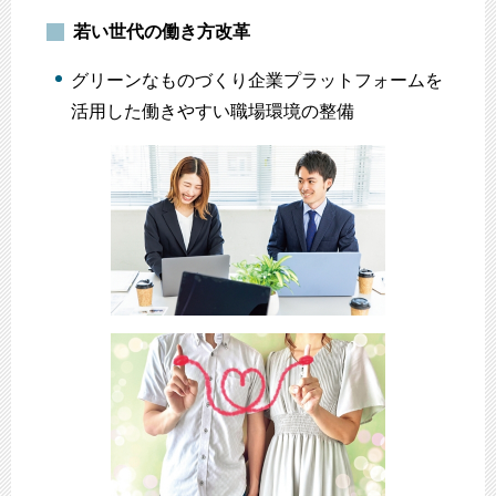
若い世代の働き方改革
グリーンなものづくり企業プラットフォームを
活用した働きやすい職場環境の整備