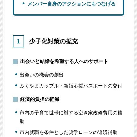
メンバー自身のアクションにもつなげる
1
少子化対策の拡充
出会いと結婚を希望する人へのサポート
出会いの機会の創出
ふくやまカップル・新婚応援パスポートの交付
経済的負担の軽減
市内の子育て世帯に対する空き家改修費用の補
助
市内就職を条件とした奨学ローンの返済補助