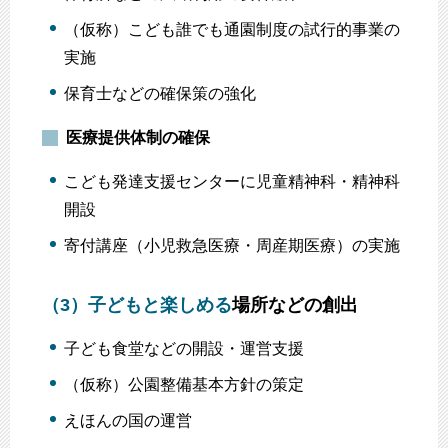
（仮称）こども誰でも通園制度の試行的事業の
実施
保育士などの確保策の強化
医療提供体制の確保
こども発達支援センターに児童精神科・精神科
開設
寄付講座（小児救急医療・周産期医療）の実施
（3）
子どもと楽しめる
場所などの創出
子ども食堂などの開設・運営支援
（仮称）公園整備基本方針の策定
えほんの国の運営