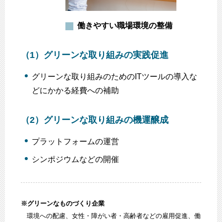
働きやすい職場環境の整備
（1）
グリーンな取り組みの実践促進
グリーンな取り組みのためのITツールの導入な
どにかかる経費への補助
（2）
グリーンな取り組みの機運醸成
プラットフォームの運営
シンポジウムなどの開催
※グリーンなものづくり企業
環境への配慮、女性・障がい者・高齢者などの雇用促進、働