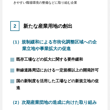
きやすい職場環境の整備などに取り組む企業
2
新たな産業用地の創出
（1）
規制緩和による市街化調整区域への企
業立地や事業拡大の促進
既存工場などの拡大に関する要件緩和
幹線道路周辺における一定規模以上の開発許可
国の新制度を活用した工場などの新規立地の促
進
（2）
次期産業団地の造成に向けた取り組み