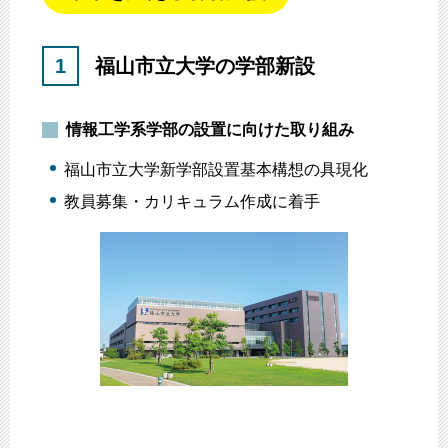
1
福山市立大学の学部新設
情報工学系学部の設置に向けた取り組み
福山市立大学新学部設置基本構想の具現化
教員募集・カリキュラム作成に着手