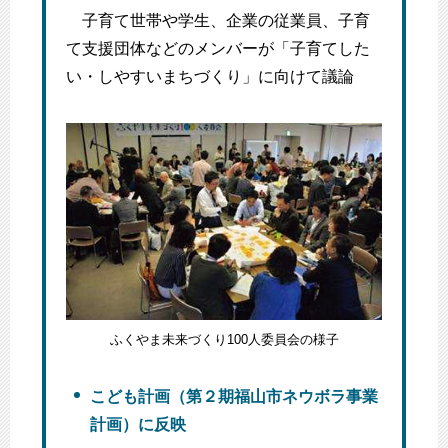
子育て世帯や学生、企業の従業員、子育
て支援団体などのメンバーが「子育てした
い・しやすいまちづくり」に向けて議論
ふくやま未来づくり100人委員会の様子
こども計画（第２期福山市ネウボラ事業
計画）に反映