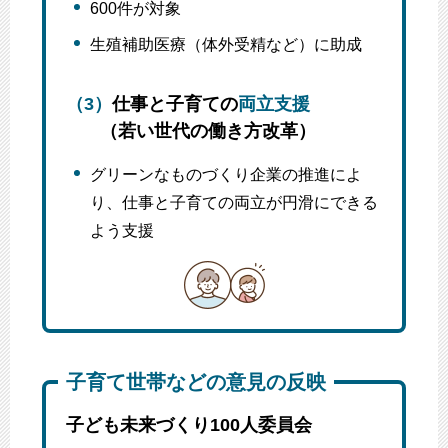
600件が対象
生殖補助医療（体外受精など）に助成
（3）
仕事と子育ての
両立支援
（若い世代の働き方改革）
グリーンなものづくり企業の推進によ
り、仕事と子育ての両立が円滑にできる
よう支援
子育て世帯などの意見の反映
子ども未来づくり100人委員会