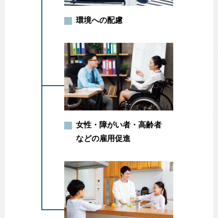
環境への配慮
女性・障がい者・高齢者
などの雇用促進