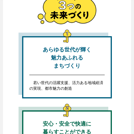
あらゆる世代が輝く
魅力あふれる
まちづくり
若い世代の活躍支援、活力ある地域経済
の実現、都市魅力の創造
安心・安全で快適に
暮らすことができる