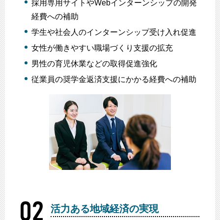
採用専用サイトやWebインターンシップの開発
経費への補助
学生や社会人のインターンシップ受け入れ促進
女性が働きやすい職場づくり支援の拡充
男性の育児休業などの取得促進強化
従業員の奨学金返済支援にかかる経費への補助
活力ある地域経済の実現