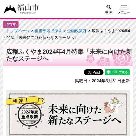
トップページ
>
担当部署で探す
>
企画政策課
> 広報ふくやま2024年4
月特集「未来に向けた新たなステージへ」
広報ふくやま2024年4月特集「未来に向けた新
たなステージへ」
掲載日：2024年3月31日更新