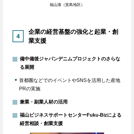
福山港（箕島地区）
企業の経営基盤の強化と起業・創
4
業支援
備中備後ジャパンデニムプロジェクトのさらな
る展開
首都圏などでのイベントやSNSを活用した産地
PRの実施
兼業・副業人材の活用
福山ビジネスサポートセンターFuku-Bizによる
経営相談・創業支援