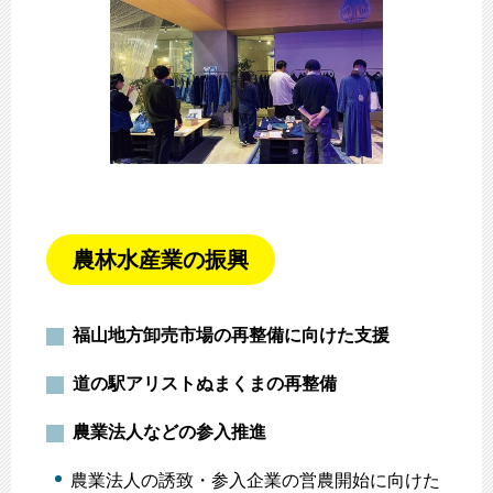
農林水産業の振興
福山地方卸売市場の再整備に向けた支援
道の駅アリストぬまくまの再整備
農業法人などの参入推進
農業法人の誘致・参入企業の営農開始に向けた