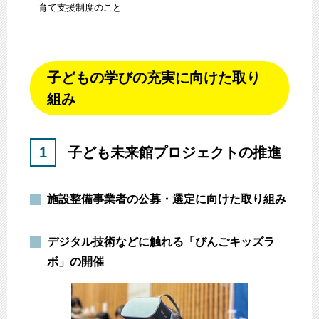
育て支援制度のこと
子どもの学びの充実に向けた取り
組み
1
子ども未来館プロジェクトの推進
施設整備事業者の公募・選定に向けた取り組み
デジタル技術などに触れる「びんごキッズラ
ボ」の開催