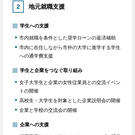
2
地元就職支援
学生への支援
市内就職を条件とした奨学ローンの返済補助
市内に在住しながら市外の大学に進学する学生
への通学費支援
学生と企業をつなぐ取り組み
女子大学生と企業の女性従業員との交流イベン
トの開催
高校生・大学生を対象とした企業説明会の開催
企業と学校の交流会の開催
企業への支援