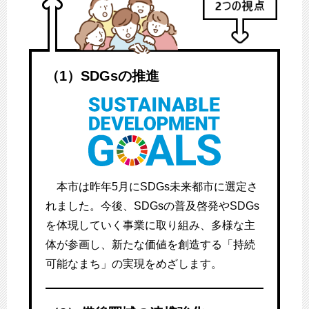
（1）SDGsの推進
本市は昨年5月にSDGs未来都市に選定さ
れました。今後、SDGsの普及啓発やSDGs
を体現していく事業に取り組み、多様な主
体が参画し、新たな価値を創造する「持続
可能なまち」の実現をめざします。