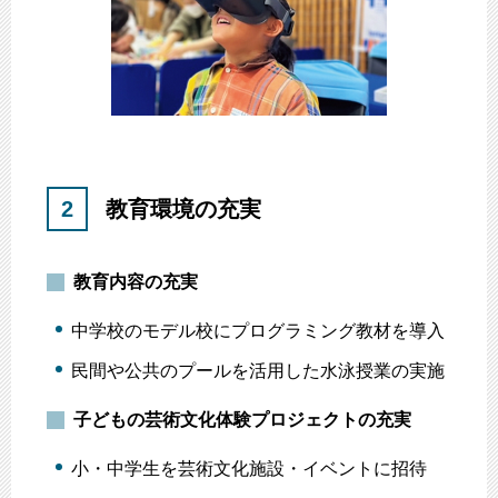
2
教育環境の充実
教育内容の充実
中学校のモデル校にプログラミング教材を導入
民間や公共のプールを活用した水泳授業の実施
子どもの芸術文化体験プロジェクトの充実
小・中学生を芸術文化施設・イベントに招待