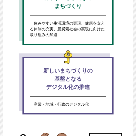
まちづくり
住みやすい生活環境の実現、健康を支え
る体制の充実、脱炭素社会の実現に向けた
取り組みの加速
新しいまちづくりの
基盤となる
デジタル化の推進
産業・地域・行政のデジタル化