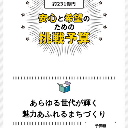
あらゆる世代が輝く
魅力あふれるまちづくり
予算額