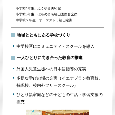
小学校4年生…ふくやま美術館
小学校5年生…ばらのまち福山国際音楽祭
中学校２年生…オーケストラ福山定期
地域とともにある学校づくり
中学校区にコミュニティ・スクールを導入
一人ひとりに向き合った教育の推進
外国人児童生徒への日本語指導の充実
多様な学びの場の充実（イエナプラン教育校、
特認校、校内外フリースクール）
ひとり親家庭などの子どもの生活・学習支援の
拡充