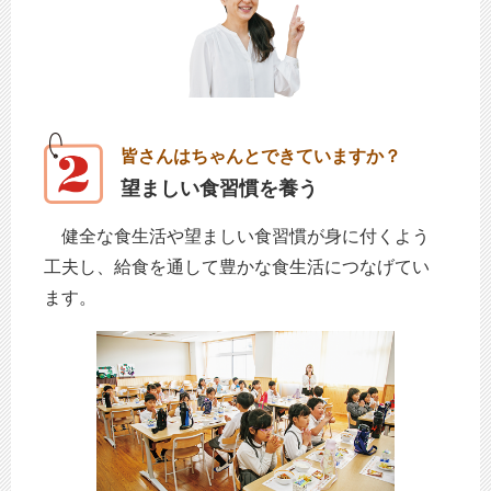
皆さんはちゃんとできていますか？
望ましい食習慣を養う
健全な食生活や望ましい食習慣が身に付くよう
工夫し、給食を通して豊かな食生活につなげてい
ます。