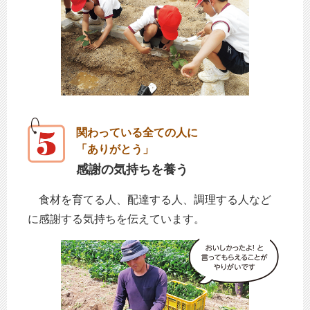
関わっている全ての人に
「ありがとう」
感謝の気持ちを養う
食材を育てる人、配達する人、調理する人など
に感謝する気持ちを伝えています。