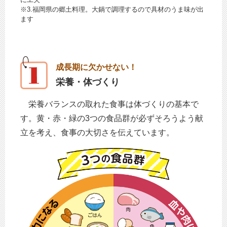
※3.福岡県の郷土料理。大鍋で調理するので具材のうま味が出
ます
成長期に欠かせない！
栄養・体づくり
栄養バランスの取れた食事は体づくりの基本で
す。黄・赤・緑の3つの食品群が必ずそろうよう献
立を考え、食事の大切さを伝えています。