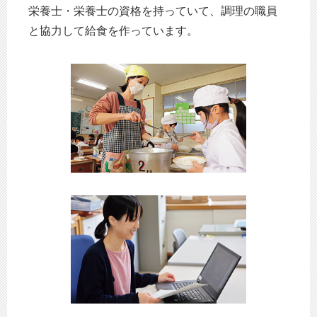
栄養士・栄養士の資格を持っていて、調理の職員
と協力して給食を作っています。