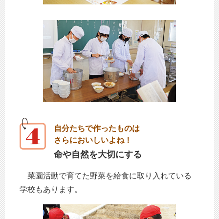
自分たちで作ったものは
さらにおいしいよね！
命や自然を大切にする
菜園活動で育てた野菜を給食に取り入れている
学校もあります。