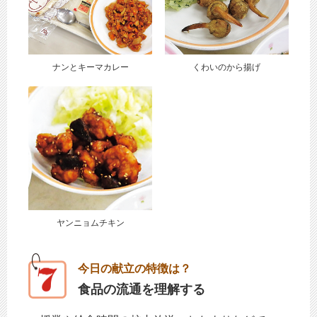
ナンとキーマカレー
くわいのから揚げ
ヤンニョムチキン
今日の献立の特徴は？
食品の流通を理解する