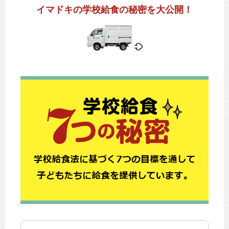
イマドキの学校給食の秘密を大公開！