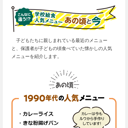
子どもたちに親しまれている最近のメニュー
と、
保護者が子どもの頃食べていた懐かしの人気
メニューを紹介します。