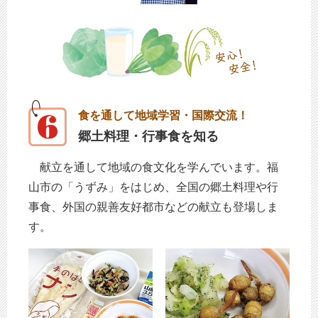
食を通して地域学習・国際交流！
郷土料理・行事食を知る
献立を通して地域の食文化を学んでいます。福
山市の「うずみ」をはじめ、全国の郷土料理や行
事食、外国の親善友好都市などの献立も登場しま
す。