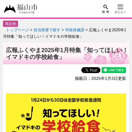
トップページ
>
担当部署で探す
>
学校保健課
> 広報ふくやま2025年1
月特集「知ってほしい！イマドキの学校給食」
広報ふくやま2025年1月特集「知ってほしい！
イマドキの学校給食」
掲載日：2025年1月3日更新