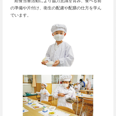
給食当番活動により協力意識を育み、食べる前
の準備や片付け、衛生の配慮や配膳の仕方を学ん
でいます。