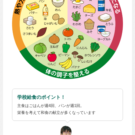
学校給食のポイント！
主食はごはんが週4回、パンが週1回。
栄養を考えて和食の献立が多くなっています