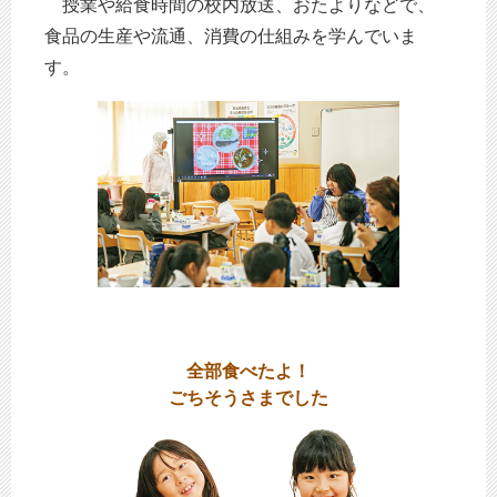
授業や給食時間の校内放送、おたよりなどで、
食品の生産や流通、消費の仕組みを学んでいま
す。
全部食べたよ！
ごちそうさまでした