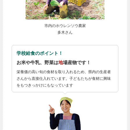
市内のホウレンソウ農家
多木さん
学校給食のポイント！
お米や牛乳、野菜は
地
場産物です！
栄養価の高い旬の食材を取り入れるため、県内の生産者
さんから直接仕入れています。子どもたちが食材に興味
をもつきっかけにもなっています