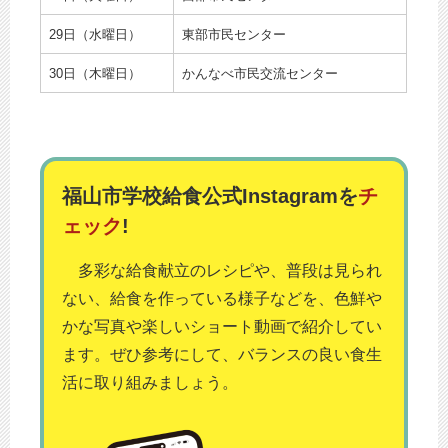
29日（水曜日）
東部市民センター
30日（木曜日）
かんなべ市民交流センター
福山市学校給食公式Instagramを
チ
ェック
!
多彩な給食献立のレシピや、普段は見られ
ない、給食を作っている様子などを、色鮮や
かな写真や楽しいショート動画で紹介してい
ます。ぜひ参考にして、バランスの良い食生
活に取り組みましょう。