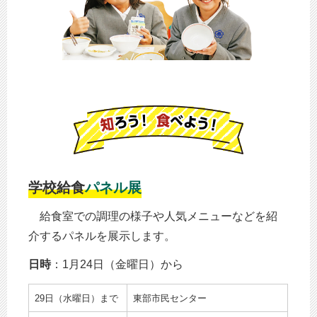
学校給食
パネル展
給食室での調理の様子や人気メニューなどを紹
介するパネルを展示します。
日時
：1月24日（金曜日）から
29日（水曜日）まで
東部市民センター