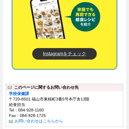
Instagramをチェック
このページに関するお問い合わせ先
学校保健課
〒720-8501 福山市東桜町3番5号本庁舎13階
給食担当
Tel：084-928-1160
Fax：084-928-1725
お問い合わせはこちらから