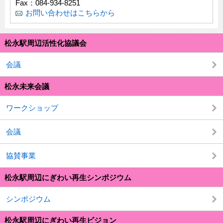
Fax：084-934-8251
お問い合わせはこちらから
松永駅周辺活性化協議会
会議
松永未来会議
ワークショップ
会議
協賛事業
松永駅周辺にぎわい再生シンポジウム
シンポジウム
松永駅周辺にぎわい再生ビジョン