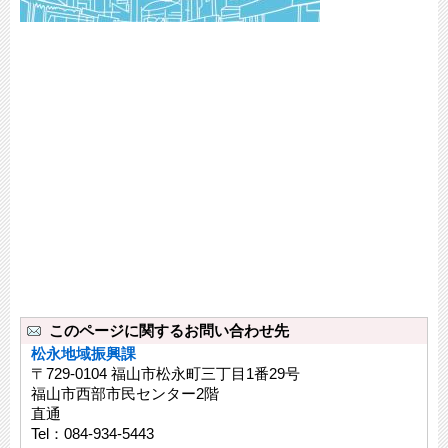
このページに関するお問い合わせ先
松永地域振興課
〒729-0104 福山市松永町三丁目1番29号
福山市西部市民センター2階
直通
Tel：084-934-5443