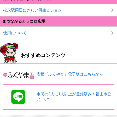
松永駅周辺にぎわい再生ビジョン
まつながるカラコロ広場
使用について
おすすめコンテンツ
広報「ふくやま」電子版はこちらから
市民の3人に1人以上が登録済み！福山市公
式LINE