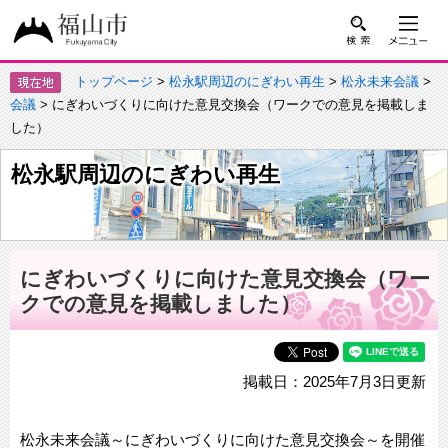
トップページ
>
松永駅周辺のにぎわい再生
>
松永未来会議
>
会議
> にぎわいづくりに向けた意見交換会（ワークでの意見を掲載しま
した）
松永駅周辺のにぎわい再生
にぎわいづくりに向けた意見交換会（ワー
クでの意見を掲載しました）
掲載日：2025年7月3日更新
松永未来会議～にぎわいづくりに向けた意見交換会～を開催