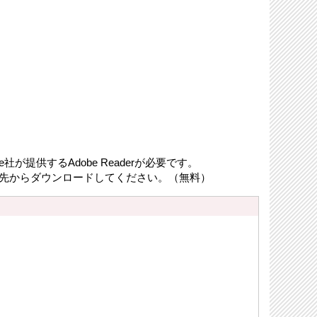
が提供するAdobe Readerが必要です。
リンク先からダウンロードしてください。（無料）