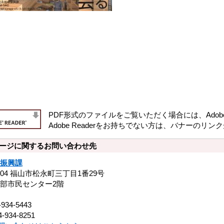
PDF形式のファイルをご覧いただく場合には、Adobe社
Adobe Readerをお持ちでない方は、バナーの
ージに関するお問い合わせ先
振興課
0104 福山市松永町三丁目1番29号
部市民センター2階
-934-5443
-934-8251